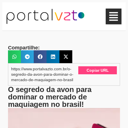
Compartilhe:
https://www.portalvazto.com.br/o-
Copiar URL
segredo-da-avon-para-dominar-o-
mercado-de-maquiagem-no-brasil
O segredo da avon para
dominar o mercado de
maquiagem no brasil!