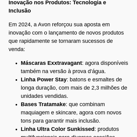
Inovação nos Produtos: Tecnologia e
Inclusão
Em 2024, a Avon reforçou sua aposta em
inovação com o lançamento de novos produtos
que rapidamente se tornaram sucessos de
venda:
Máscaras Exxtravagant
: agora disponíveis
também na versão à prova d’água.
Linha Power Stay
: batons e esmaltes de
longa duração, com mais de 2,3 milhões de
unidades vendidas.
Bases Tratamake
: que combinam
maquiagem e skincare, agora com novos
tons para garantir mais inclusão.
Linha Ultra Color Sunkissed
: produtos