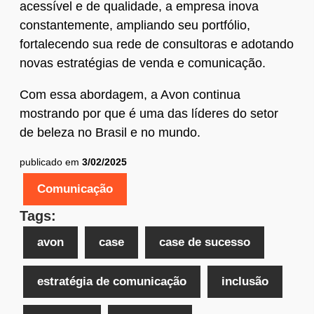
acessível e de qualidade, a empresa inova
constantemente, ampliando seu portfólio,
fortalecendo sua rede de consultoras e adotando
novas estratégias de venda e comunicação.
Com essa abordagem, a Avon continua
mostrando por que é uma das líderes do setor
de beleza no Brasil e no mundo.
publicado em
3/02/2025
Comunicação
Tags:
avon
case
case de sucesso
estratégia de comunicação
inclusão