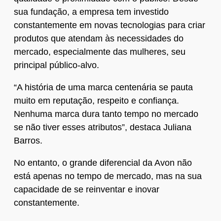
sua fundação, a empresa tem investido
constantemente em novas tecnologias para criar
produtos que atendam às necessidades do
mercado, especialmente das mulheres, seu
principal público-alvo.
“A história de uma marca centenária se pauta
muito em reputação, respeito e confiança.
Nenhuma marca dura tanto tempo no mercado
se não tiver esses atributos”, destaca Juliana
Barros.
No entanto, o grande diferencial da Avon não
está apenas no tempo de mercado, mas na sua
capacidade de se reinventar e inovar
constantemente.