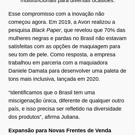
multifuncionais para diversas ocasiões.
Esse compromisso com a inovação não
começou agora. Em 2019, a Avon realizou a
pesquisa
Black Paper
, que revelou que 70% das
mulheres negras e pardas no Brasil não estavam
satisfeitas com as opções de maquiagem para
seu tom de pele. Como resposta, a empresa
trabalhou em parceria com a maquiadora
Daniele Damata para desenvolver uma paleta de
tons mais inclusiva, lançada em 2020.
“Identificamos que o Brasil tem uma
miscigenação única, diferente de qualquer outro
país, e isso precisa ser refletido na diversidade
dos produtos”, afirma Juliana.
Expansão para Novas Frentes de Venda