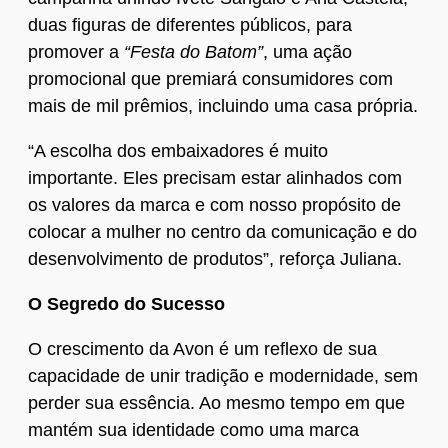
duas figuras de diferentes públicos, para
promover a
“Festa do Batom”
, uma ação
promocional que premiará consumidores com
mais de mil prêmios, incluindo uma casa própria.
“A escolha dos embaixadores é muito
importante. Eles precisam estar alinhados com
os valores da marca e com nosso propósito de
colocar a mulher no centro da comunicação e do
desenvolvimento de produtos”, reforça Juliana.
O Segredo do Sucesso
O crescimento da Avon é um reflexo de sua
capacidade de unir tradição e modernidade, sem
perder sua essência. Ao mesmo tempo em que
mantém sua identidade como uma marca