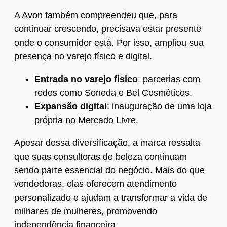
A Avon também compreendeu que, para
continuar crescendo, precisava estar presente
onde o consumidor está. Por isso, ampliou sua
presença no varejo físico e digital.
Entrada no varejo físico
: parcerias com
redes como Soneda e Bel Cosméticos.
Expansão digital
: inauguração de uma loja
própria no Mercado Livre.
Apesar dessa diversificação, a marca ressalta
que suas consultoras de beleza continuam
sendo parte essencial do negócio. Mais do que
vendedoras, elas oferecem atendimento
personalizado e ajudam a transformar a vida de
milhares de mulheres, promovendo
independência financeira.