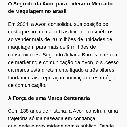
O Segredo da Avon para Liderar o Mercado
de Maquiagem no Brasil
Em 2024, a Avon consolidou sua posição de
destaque no mercado brasileiro de cosméticos
ao vender mais de 20 milhões de unidades de
maquiagem para mais de 9 milhões de
consumidores. Segundo Juliana Barros, diretora
de marketing e comunicação da Avon, o sucesso
da marca está diretamente ligado a três pilares
fundamentais: reputação, inovação e estratégia
de comunicação.
A Força de uma Marca Centenária
Com 138 anos de história, a Avon construiu uma
trajetória sólida baseada em confiança,
qualidade e proximidade com o público. Desde