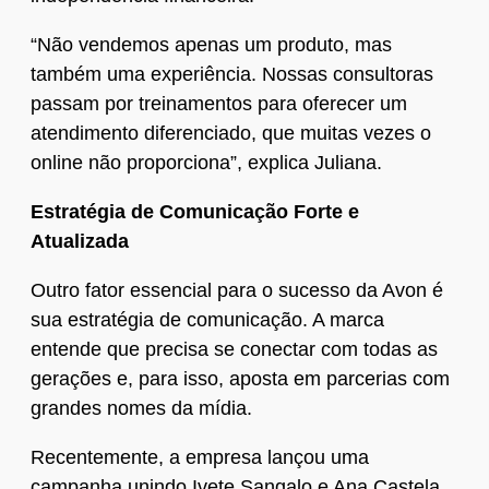
“Não vendemos apenas um produto, mas
também uma experiência. Nossas consultoras
passam por treinamentos para oferecer um
atendimento diferenciado, que muitas vezes o
online não proporciona”, explica Juliana.
Estratégia de Comunicação Forte e
Atualizada
Outro fator essencial para o sucesso da Avon é
sua estratégia de comunicação. A marca
entende que precisa se conectar com todas as
gerações e, para isso, aposta em parcerias com
grandes nomes da mídia.
Recentemente, a empresa lançou uma
campanha unindo Ivete Sangalo e Ana Castela,