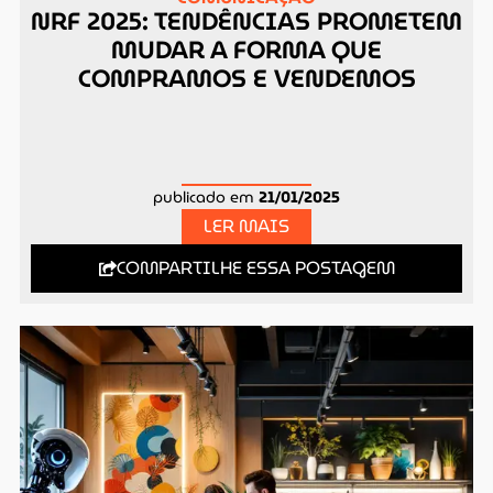
NRF 2025: TENDÊNCIAS PROMETEM
MUDAR A FORMA QUE
COMPRAMOS E VENDEMOS
publicado em
21/01/2025
LER MAIS
COMPARTILHE ESSA POSTAGEM