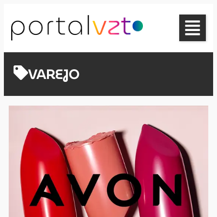
VAREJO