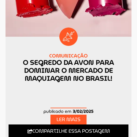
COMUNICAÇÃO
O SEGREDO DA AVON PARA
DOMINAR O MERCADO DE
MAQUIAGEM NO BRASIL!
publicado em
3/02/2025
LER MAIS
COMPARTILHE ESSA POSTAGEM