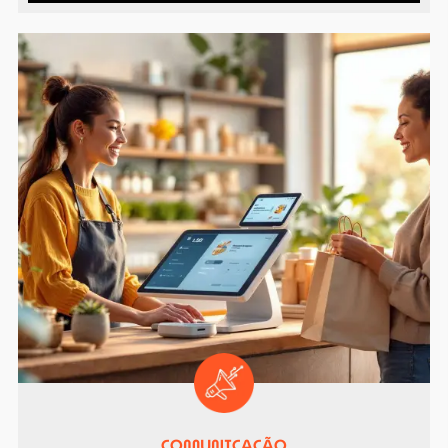
COMUNICAÇÃO