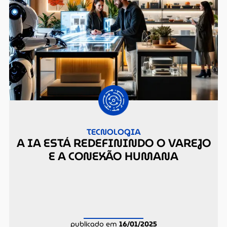
TECNOLOGIA
A IA ESTÁ REDEFININDO O VAREJO
E A CONEXÃO HUMANA
publicado em
16/01/2025