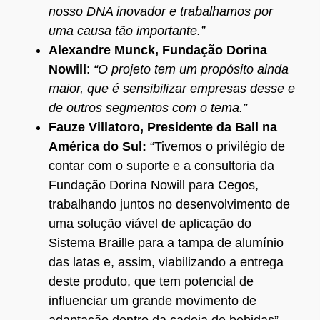
nosso DNA inovador e trabalhamos por
uma causa tão importante.”
Alexandre Munck, Fundação Dorina
Nowill
:
“O projeto tem um propósito ainda
maior, que é sensibilizar empresas desse e
de outros segmentos com o tema.”
Fauze Villatoro, Presidente da Ball na
América do Sul:
“Tivemos o privilégio de
contar com o suporte e a consultoria da
Fundação Dorina Nowill para Cegos,
trabalhando juntos no desenvolvimento de
uma solução viável de aplicação do
Sistema Braille para a tampa de alumínio
das latas e, assim, viabilizando a entrega
deste produto, que tem potencial de
influenciar um grande movimento de