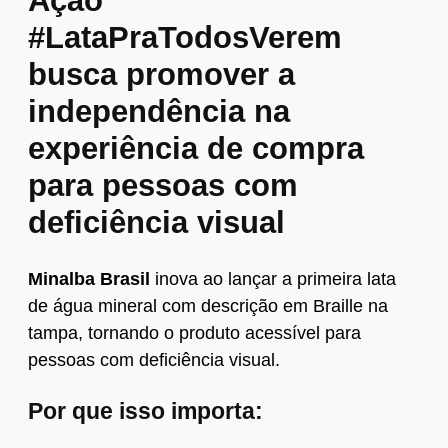
Ação
#LataPraTodosVerem
busca promover a
independência na
experiência de compra
para pessoas com
deficiência visual
Minalba Brasil
inova ao lançar a primeira lata
de água mineral com descrição em Braille na
tampa, tornando o produto acessível para
pessoas com deficiência visual.
Por que isso importa: