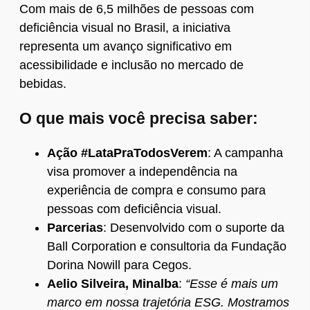
Com mais de 6,5 milhões de pessoas com
deficiência visual no Brasil, a iniciativa
representa um avanço significativo em
acessibilidade e inclusão no mercado de
bebidas.
O que mais você precisa saber:
Ação #LataPraTodosVerem
: A campanha
visa promover a independência na
experiência de compra e consumo para
pessoas com deficiência visual.
Parcerias
: Desenvolvido com o suporte da
Ball Corporation e consultoria da Fundação
Dorina Nowill para Cegos.
Aelio Silveira, Minalba
:
“Esse é mais um
marco em nossa trajetória ESG. Mostramos