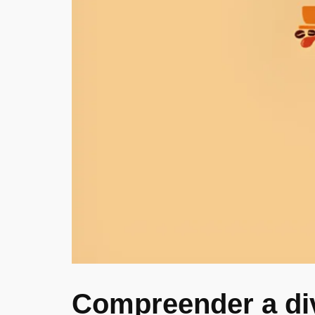
Compreender a di