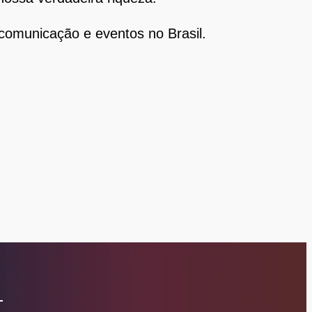
 comunicação e eventos no Brasil.