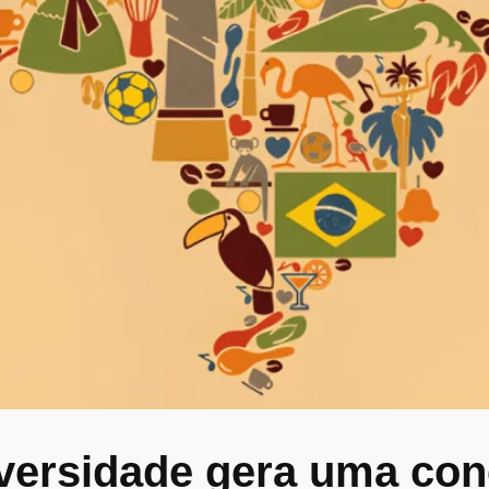
versidade gera uma con