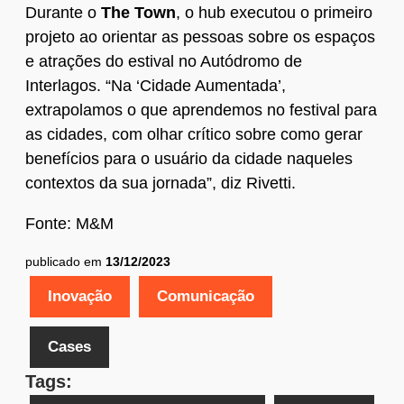
Durante o
The Town
, o hub executou o primeiro
projeto ao orientar as pessoas sobre os espaços
e atrações do estival no Autódromo de
Interlagos. “Na ‘Cidade Aumentada’,
extrapolamos o que aprendemos no festival para
as cidades, com olhar crítico sobre como gerar
benefícios para o usuário da cidade naqueles
contextos da sua jornada”, diz Rivetti.
Fonte: M&M
publicado em
13/12/2023
Inovação
Comunicação
Cases
Tags: