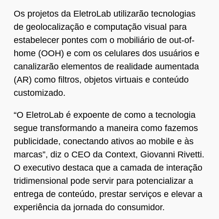
Os projetos da EletroLab utilizarão tecnologias
de geolocalização e computação visual para
estabelecer pontes com o mobiliário de out-of-
home (OOH) e com os celulares dos usuários e
canalizarão elementos de realidade aumentada
(AR) como filtros, objetos virtuais e conteúdo
customizado.
“O EletroLab é expoente de como a tecnologia
segue transformando a maneira como fazemos
publicidade, conectando ativos ao mobile e às
marcas”, diz o CEO da Context, Giovanni Rivetti.
O executivo destaca que a camada de interação
tridimensional pode servir para potencializar a
entrega de conteúdo, prestar serviços e elevar a
experiência da jornada do consumidor.