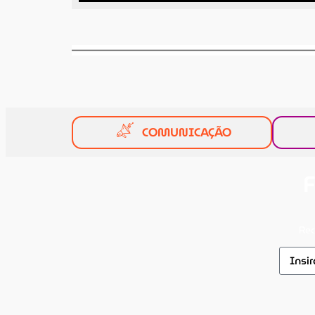
COMUNICAÇÃO
F
Rec