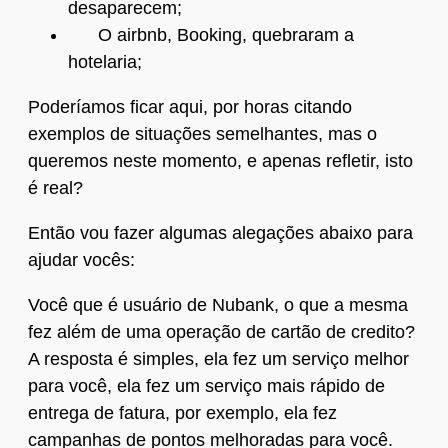
desaparecem;
O airbnb, Booking, quebraram a
hotelaria;
Poderíamos ficar aqui, por horas citando
exemplos de situações semelhantes, mas o
queremos neste momento, e apenas refletir, isto
é real?
Então vou fazer algumas alegações abaixo para
ajudar vocês:
Você que é usuário de Nubank, o que a mesma
fez além de uma operação de cartão de credito?
A resposta é simples, ela fez um serviço melhor
para você, ela fez um serviço mais rápido de
entrega de fatura, por exemplo, ela fez
campanhas de pontos melhoradas para você.