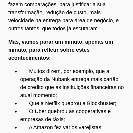
fazem comparações, para justificar a sua
transformação, redução de custo, mais
velocidade na entrega para área de negócio, e
outros tantos, que todos já escutaram.
Mas, vamos parar um minuto, apenas um
minuto, para refletir sobre estes
acontecimentos:
Muitos dizem, por exemplo, que a
operação da Nubank entrega mais cartão
de credito que as instituições financeiras no
atual momento;
Que a Netflix quebrou a Blockbuster;
O Uber quebrou as cooperativas e
empresas de táxis;
A Amazon fez vários varejistas