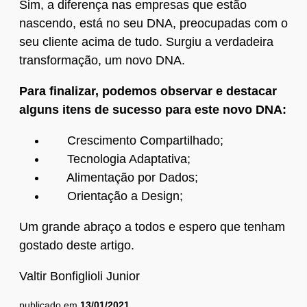
Sim, a diferença nas empresas que estão
nascendo, está no seu DNA, preocupadas com o
seu cliente acima de tudo. Surgiu a verdadeira
transformação, um novo DNA.
Para finalizar, podemos observar e destacar
alguns itens de sucesso para este novo DNA:
Crescimento Compartilhado;
Tecnologia Adaptativa;
Alimentação por Dados;
Orientação a Design;
Um grande abraço a todos e espero que tenham
gostado deste artigo.
Valtir Bonfiglioli Junior
publicado em
13/01/2021