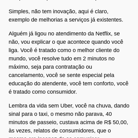
Simples, não tem inovação, aqui é claro,
exemplo de melhorias a serviços já existentes.
Alguém já ligou no atendimento da Netflix, se
não, vou explicar o que acontece quando você
liga. Você é tratado como o melhor cliente do
mundo, você resolve tudo em 2 minutos no
máximo, seja para contratação ou
cancelamento, você se sente especial pela
educação do atendente, você tem conforto, você
é tratado como consumidor.
Lembra da vida sem Uber, você na chuva, dando
sinal para o taxi, o mesmo não parava, 40
minutos de passeio, custava acima de R$ 50,00,
às vezes, relatos de consumidores, que o