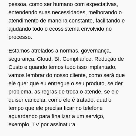
pessoa, como ser humano com expectativas,
entendendo suas necessidades, melhorando o
atendimento de maneira constante, facilitando e
ajudando todo o ecossistema envolvido no
processo.
Estamos atrelados a normas, governança,
segurança, Cloud, BI, Compliance, Redução de
Custo e quando temos tudo isso implantado,
vamos lembrar do nosso cliente, como será que
ele quer que eu entregue o seu produto, se der
problema, as regras de troca o atende, se ele
quiser cancelar, como ele é tratado, qual o
tempo que ele precisa ficar no telefone
aguardando para finalizar a um serviço,
exemplo, TV por assinatura.