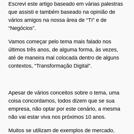
Escrevi este artigo baseado em várias palestras
que assisti e também baseado na opinião de
vários amigos na nossa área de “TI” e de
“Negócios”.
Vamos começar pelo tema mais falado nos
últimos três anos, de alguma forma, às vezes,
até de maneira mal colocada dentro de alguns
contextos, “Transformação Digital”.
Apesar de vários conceitos sobre o tema, uma
coisa concordamos, todos dizem que se sua
empresa, não optar por este cenário, a mesma
não vai estar viva nos próximos 10 anos.
Muitos se utilizam de exemplos de mercado,