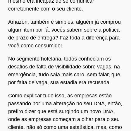
mesmo era incapaz de se comunicar
corretamente com o seu cliente.
Amazon, também é simples, alguém já comprou
algum item por lá, vocês sabem sobre a política
de prazo de entrega? Faz toda a diferença para
você como consumidor.
No segmento hotelaria, todos conheciam os
desafios de falta de visibilidade sobre vagas, na
emergência, tudo saia mais caro, sem falar, que
por falta de vaga, sua estadia era recusada.
Como explicar tudo isso, as empresas estão
passando por uma alteração no seu DNA, então,
prefiro dizer que está surgindo um novo DNA,
onde as empresas começam a olhar para o seu
cliente, não só como uma estatística, mas, como