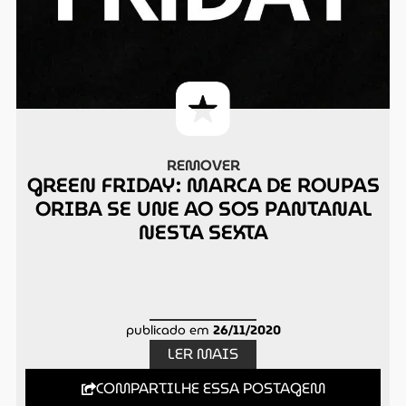
REMOVER
GREEN FRIDAY: MARCA DE ROUPAS
ORIBA SE UNE AO SOS PANTANAL
NESTA SEXTA
publicado em
26/11/2020
LER MAIS
COMPARTILHE ESSA POSTAGEM