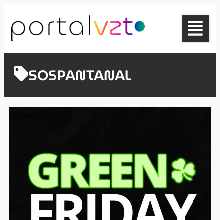
SOSPANTANAL