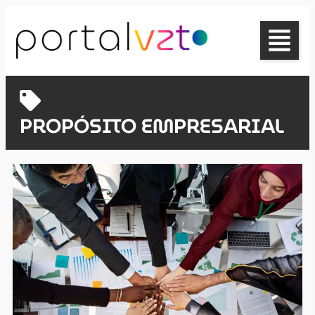
PROPÓSITO EMPRESARIAL