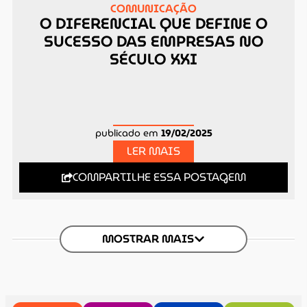
COMUNICAÇÃO
O DIFERENCIAL QUE DEFINE O
SUCESSO DAS EMPRESAS NO
SÉCULO XXI
publicado em
19/02/2025
LER MAIS
COMPARTILHE ESSA POSTAGEM
MOSTRAR MAIS