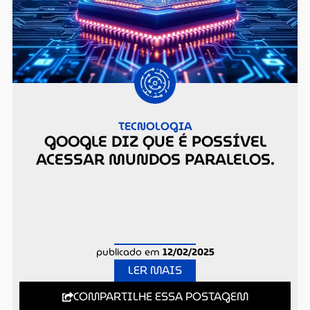
TECNOLOGIA
GOOGLE DIZ QUE É POSSÍVEL
ACESSAR MUNDOS PARALELOS.
publicado em
12/02/2025
LER MAIS
COMPARTILHE ESSA POSTAGEM