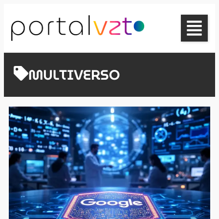
MULTIVERSO