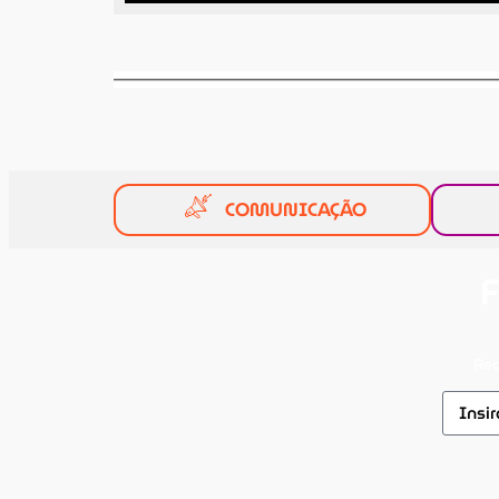
COMUNICAÇÃO
F
Rec