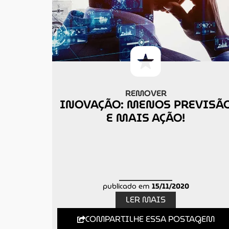
REMOVER
INOVAÇÃO: MENOS PREVISÃ
E MAIS AÇÃO!
publicado em
15/11/2020
LER MAIS
COMPARTILHE ESSA POSTAGEM