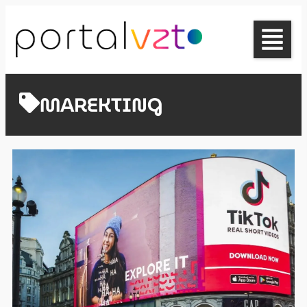
MAREKTING