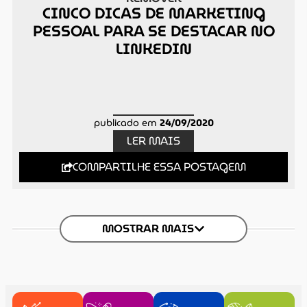
CINCO DICAS DE MARKETING
PESSOAL PARA SE DESTACAR NO
LINKEDIN
publicado em
24/09/2020
LER MAIS
COMPARTILHE ESSA POSTAGEM
MOSTRAR MAIS