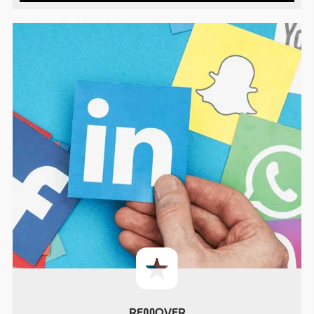
REMOVER