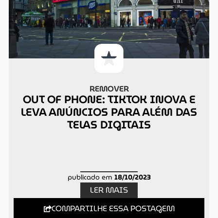
REMOVER
OUT OF PHONE: TIKTOK INOVA E
LEVA ANÚNCIOS PARA ALÉM DAS
TELAS DIGITAIS
publicado em
18/10/2023
LER MAIS
COMPARTILHE ESSA POSTAGEM