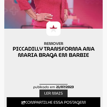
REMOVER
PICCADILLY TRANSFORMA ANA
MARIA BRAGA EM BARBIE
publicado em
21/07/2023
LER MAIS
COMPARTILHE ESSA POSTAGEM