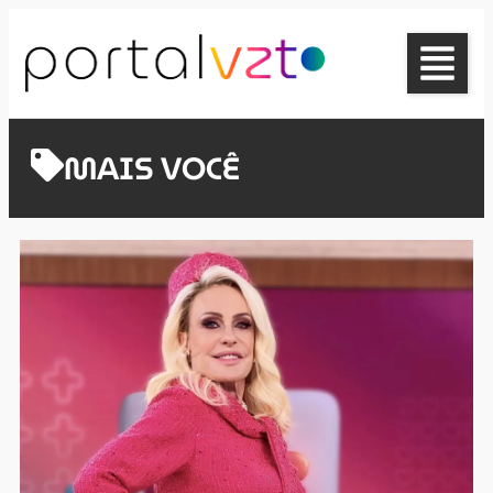
MAIS VOCÊ