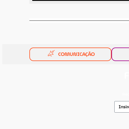
COMUNICAÇÃO
F
Rec