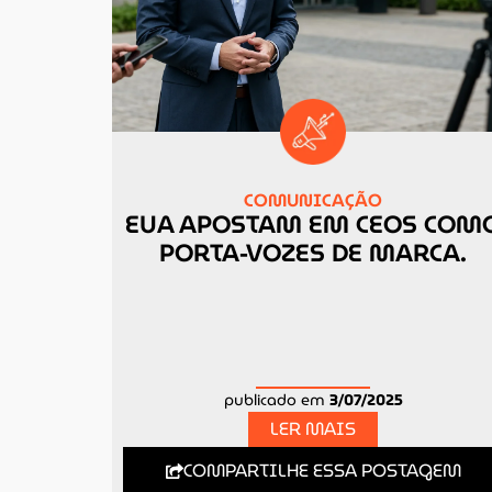
COMUNICAÇÃO
EUA APOSTAM EM CEOS COM
PORTA-VOZES DE MARCA.
publicado em
3/07/2025
LER MAIS
COMPARTILHE ESSA POSTAGEM