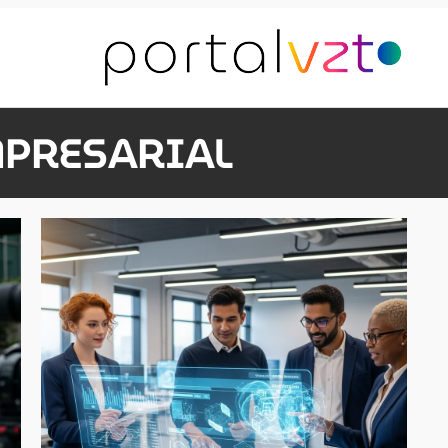
MPRESARIAL