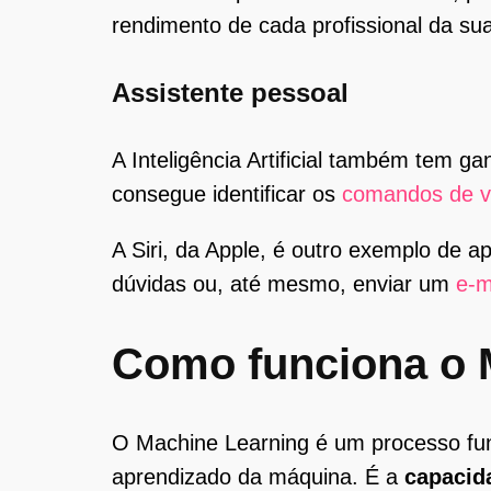
rendimento de cada profissional da su
Assistente pessoal
A Inteligência Artificial também tem
consegue identificar os
comandos de 
A Siri, da Apple, é outro exemplo de a
dúvidas ou, até mesmo, enviar um
e-m
Como funciona o 
O Machine Learning é um processo funda
aprendizado da máquina. É a
capacid