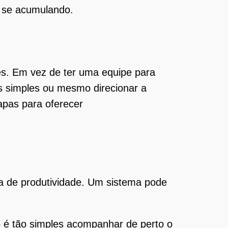
e se acumulando.
s. Em vez de ter uma equipe para
 simples ou mesmo direcionar a
apas para oferecer
ta de produtividade. Um sistema pode
o é tão simples acompanhar de perto o