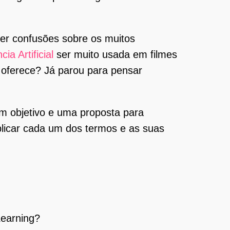
er confusões sobre os muitos
cia Artificial
ser muito usada em filmes
a oferece? Já parou para pensar
m objetivo e uma proposta para
licar cada um dos termos e as suas
Learning?