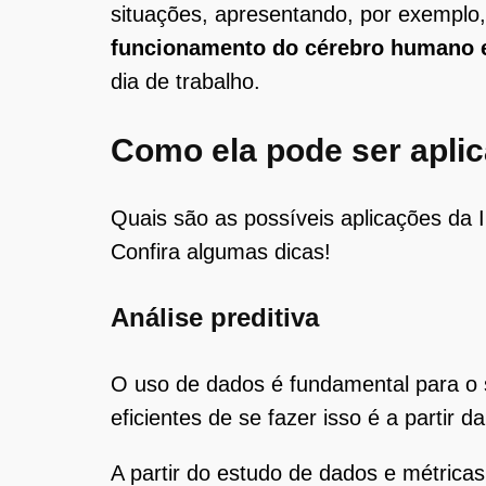
situações, apresentando, por exempl
funcionamento do cérebro humano 
dia de trabalho.
Como ela pode ser apli
Quais são as possíveis aplicações da In
Confira algumas dicas!
Análise preditiva
O uso de dados é fundamental para o
eficientes de se fazer isso é a partir d
A partir do estudo de dados e métricas