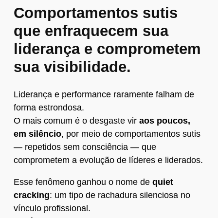
Comportamentos sutis
que enfraquecem sua
liderança e comprometem
sua visibilidade.
Liderança e performance raramente falham de
forma estrondosa.
O mais comum é o desgaste vir
aos poucos,
em silêncio
, por meio de comportamentos sutis
— repetidos sem consciência — que
comprometem a evolução de líderes e liderados.
Esse fenômeno ganhou o nome de
quiet
cracking
: um tipo de rachadura silenciosa no
vínculo profissional.