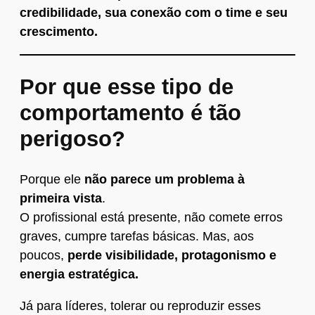
credibilidade, sua conexão com o time e seu
crescimento.
Por que esse tipo de
comportamento é tão
perigoso?
Porque ele
não parece um problema à
primeira vista
.
O profissional está presente, não comete erros
graves, cumpre tarefas básicas. Mas, aos
poucos,
perde visibilidade, protagonismo e
energia estratégica.
Já para líderes, tolerar ou reproduzir esses