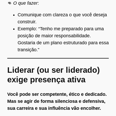
👊
O que fazer
:
Comunique com clareza o que você deseja
construir.
Exemplo: “Tenho me preparado para uma
posição de maior responsabilidade.
Gostaria de um plano estruturado para essa
transição.”
Liderar (ou ser liderado)
exige presença ativa
Você pode ser competente, ético e dedicado.
Mas se agir de forma silenciosa e defensiva,
sua carreira e sua influência vão encolher.