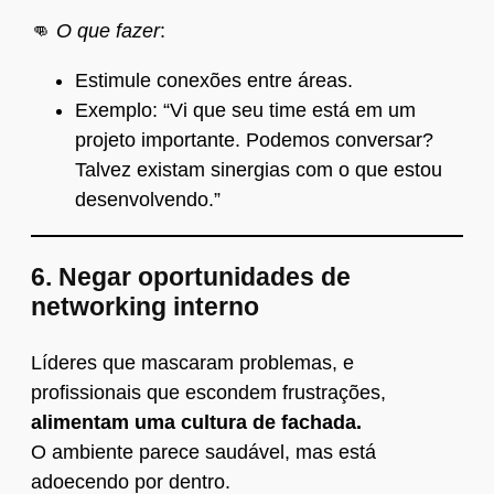
👊
O que fazer
:
Estimule conexões entre áreas.
Exemplo: “Vi que seu time está em um
projeto importante. Podemos conversar?
Talvez existam sinergias com o que estou
desenvolvendo.”
6.
Negar oportunidades de
networking interno
Líderes que mascaram problemas, e
profissionais que escondem frustrações,
alimentam uma cultura de fachada.
O ambiente parece saudável, mas está
adoecendo por dentro.