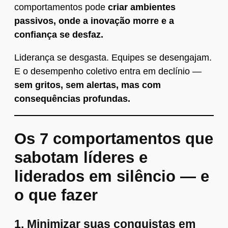
comportamentos pode
criar ambientes
passivos, onde a inovação morre e a
confiança se desfaz.
Liderança se desgasta. Equipes se desengajam.
E o desempenho coletivo entra em declínio —
sem gritos, sem alertas, mas com
consequências profundas.
Os 7 comportamentos que
sabotam líderes e
liderados em silêncio — e
o que fazer
1.
Minimizar suas conquistas em