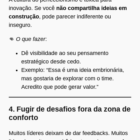
inovação. Se você
não compartilha ideias em
construção
, pode parecer indiferente ou
inseguro.
👊
O que fazer
:
Dê visibilidade ao seu pensamento
estratégico desde cedo.
Exemplo: “Essa é uma ideia embrionária,
mas gostaria de explorar com o time.
Acredito que pode gerar valor.”
4.
Fugir de desafios fora da zona de
conforto
Muitos líderes deixam de dar feedbacks. Muitos