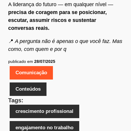
A liderança do futuro — em qualquer nível —
precisa de coragem para se posicionar,
escutar, assumir riscos e sustentar
conversas reais.
📍
A pergunta não é apenas o que você faz. Mas
como, com quem e por q
publicado em
28/07/2025
Comunicação
Conteúdos
Tags:
crescimento profissional
engajamento no trabalho