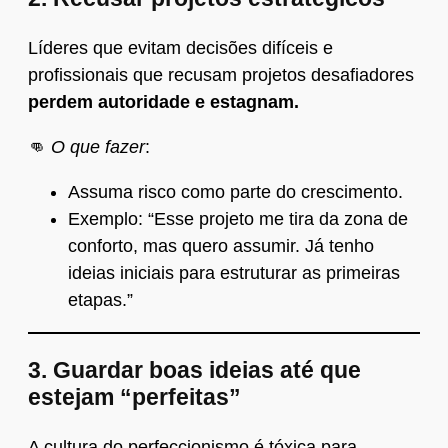
Líderes que evitam decisões difíceis e
profissionais que recusam projetos desafiadores
perdem autoridade e estagnam.
👊
O que fazer
:
Assuma risco como parte do crescimento.
Exemplo: “Esse projeto me tira da zona de
conforto, mas quero assumir. Já tenho
ideias iniciais para estruturar as primeiras
etapas.”
3.
Guardar boas ideias até que
estejam “perfeitas”
A cultura do perfeccionismo é tóxica para