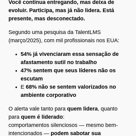
Você continua entregando, mas deixa de
evoluir. Participa, mas já não lidera. Está
presente, mas desconectado.
Segundo uma pesquisa da TalentLMS
(março/2025), com mil profissionais nos EUA:
54% já vivenciaram essa sensação de
afastamento sutil no trabalho
47% sentem que seus líderes não os
escutam
E
68% não se sentem valorizados no
ambiente corporativo
O alerta vale tanto para
quem lidera
, quanto
para
quem é liderado
:
comportamentos silenciosos — mesmo bem-
intencionados —
podem sabotar sua