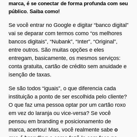
marca, é se conectar de forma profunda com seu
público. Saiba como!
Se você entrar no Google e digitar “banco digital”
vai se deparar com termos como “os melhores
bancos digitais”, “Nubank”, “Inter”, “Original”,
entre outros. São muitas opções e eles
entregam, basicamente, os mesmos serviços:
conta gratuita, cartão de crédito sem anuidade e
isenção de taxas.
Se são todos “iguais”, o que diferencia cada
instituição a ponto de ser escolhida pelo cliente?
O que faz uma pessoa optar por um cartão roxo
em vez do laranja ou vice-versa? Se você
pensou em branding e posicionamento de
marca, acertou! Mas, você realmente sabe
o