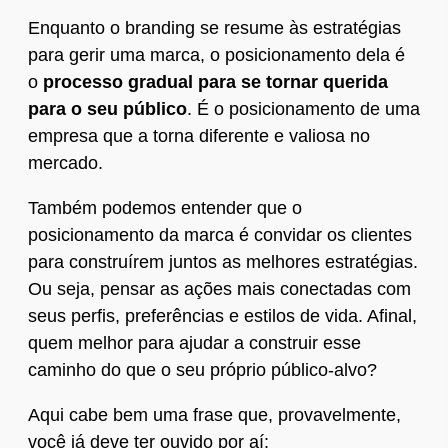
Enquanto o branding se resume às estratégias
para gerir uma marca, o posicionamento dela é
o
processo gradual para se tornar querida
para o seu público
. É o posicionamento de uma
empresa que a torna diferente e valiosa no
mercado.
Também podemos entender que o
posicionamento da marca é convidar os clientes
para construírem juntos as melhores estratégias.
Ou seja, pensar as ações mais conectadas com
seus perfis, preferências e estilos de vida. Afinal,
quem melhor para ajudar a construir esse
caminho do que o seu próprio público-alvo?
Aqui cabe bem uma frase que, provavelmente,
você já deve ter ouvido por aí: