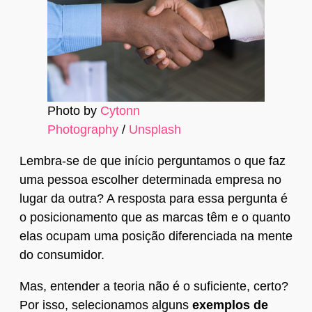
Photo by
Cytonn
Photography
/
Unsplash
Lembra-se de que início perguntamos o que faz
uma pessoa escolher determinada empresa no
lugar da outra? A resposta para essa pergunta é
o posicionamento que as marcas têm e o quanto
elas ocupam uma posição diferenciada na mente
do consumidor.
Mas, entender a teoria não é o suficiente, certo?
Por isso, selecionamos alguns
exemplos de