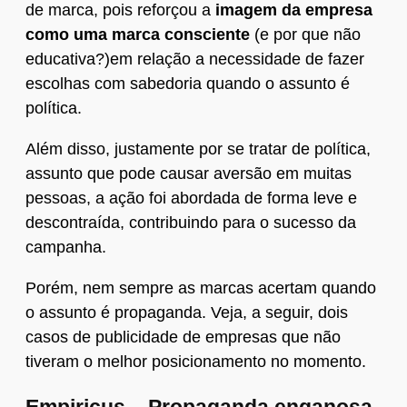
de marca, pois reforçou a
imagem da empresa
como uma marca consciente
(e por que não
educativa?)em relação a necessidade de fazer
escolhas com sabedoria quando o assunto é
política.
Além disso, justamente por se tratar de política,
assunto que pode causar aversão em muitas
pessoas, a ação foi abordada de forma leve e
descontraída, contribuindo para o sucesso da
campanha.
Porém, nem sempre as marcas acertam quando
o assunto é propaganda. Veja, a seguir, dois
casos de publicidade de empresas que não
tiveram o melhor posicionamento no momento.