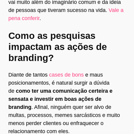
vai muito além do imaginário comum e da ideia
de pessoas que tiveram sucesso na vida.
Vale a
pena conferir
.
Como as pesquisas
impactam as ações de
branding?
Diante de tantos
cases de bons
e maus
posicionamentos, é natural surgir a dúvida
de
como ter uma comunicação certeira e
sensata e investir em boas ações de
branding
. Afinal, ninguém quer ser alvo de
multas, processos, memes sarcásticos e muito
menos perder clientes ou enfraquecer o
relacionamento com eles.