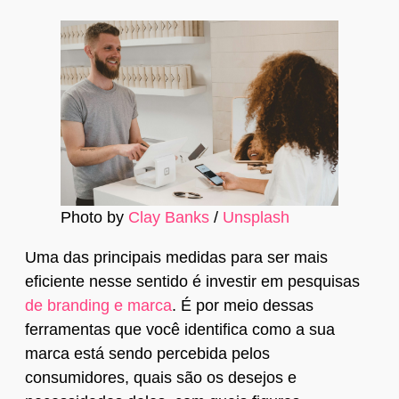
Photo by
Clay Banks
/
Unsplash
Uma das principais medidas para ser mais
eficiente nesse sentido é investir em pesquisas
de branding e marca
. É por meio dessas
ferramentas que você identifica como a sua
marca está sendo percebida pelos
consumidores, quais são os desejos e