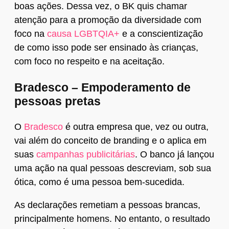
boas ações. Dessa vez, o BK quis chamar
atenção para a promoção da diversidade com
foco na
causa LGBTQIA+
e a conscientização
de como isso pode ser ensinado às crianças,
com foco no respeito e na aceitação.
Bradesco – Empoderamento de
pessoas pretas
O
Bradesco
é outra empresa que, vez ou outra,
vai além do conceito de branding e o aplica em
suas
campanhas publicitárias
. O banco já lançou
uma ação na qual pessoas descreviam, sob sua
ótica, como é uma pessoa bem-sucedida.
As declarações remetiam a pessoas brancas,
principalmente homens. No entanto, o resultado