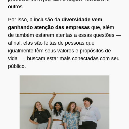
outros.
Por isso, a inclusão da
diversidade vem
ganhando atenção das empresas
que, além
de também estarem atentas a essas questões —
afinal, elas são feitas de pessoas que
igualmente têm seus valores e propósitos de
vida —, buscam estar mais conectadas com seu
público.