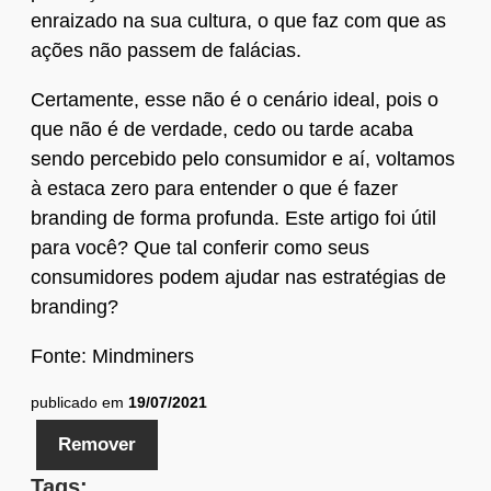
enraizado na sua cultura, o que faz com que as
ações não passem de falácias.
Certamente, esse não é o cenário ideal, pois o
que não é de verdade, cedo ou tarde acaba
sendo percebido pelo consumidor e aí, voltamos
à estaca zero para entender o que é fazer
branding de forma profunda. Este artigo foi útil
para você? Que tal conferir como seus
consumidores podem ajudar nas estratégias de
branding?
Fonte: Mindminers
publicado em
19/07/2021
Remover
Tags: