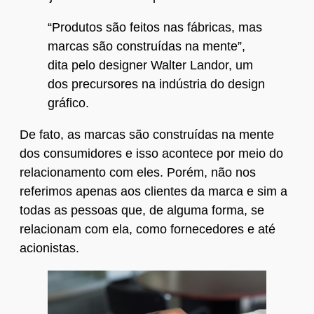
“Produtos são feitos nas fábricas, mas
marcas são construídas na mente”,
dita pelo designer Walter Landor, um
dos precursores na indústria do design
gráfico.
De fato, as marcas são construídas na mente
dos consumidores e isso acontece por meio do
relacionamento com eles. Porém, não nos
referimos apenas aos clientes da marca e sim a
todas as pessoas que, de alguma forma, se
relacionam com ela, como fornecedores e até
acionistas.