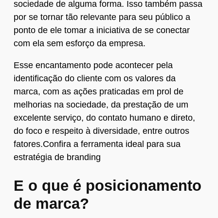
sociedade de alguma forma. Isso também passa
por se tornar tão relevante para seu público a
ponto de ele tomar a iniciativa de se conectar
com ela sem esforço da empresa.
Esse encantamento pode acontecer pela
identificação do cliente com os valores da
marca, com as ações praticadas em prol de
melhorias na sociedade, da prestação de um
excelente serviço, do contato humano e direto,
do foco e respeito à diversidade, entre outros
fatores.Confira a ferramenta ideal para sua
estratégia de branding
E o que é posicionamento
de marca?