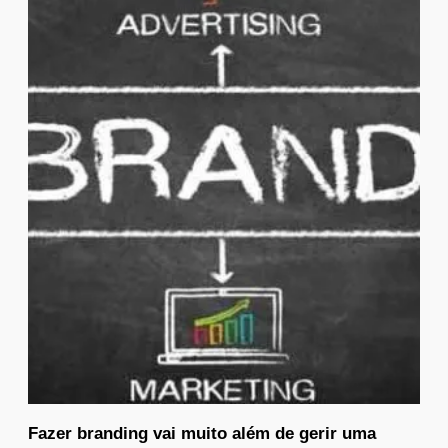
Fazer branding vai muito além de gerir uma