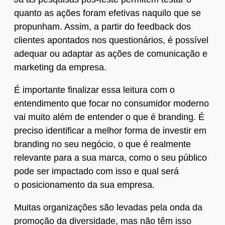
quanto as ações foram efetivas naquilo que se
propunham. Assim, a partir do feedback dos
clientes apontados nos questionários, é possível
adequar ou adaptar as ações de comunicação e
marketing da empresa.
É importante finalizar essa leitura com o
entendimento que focar no consumidor moderno
vai muito além de entender o que é branding. É
preciso identificar a melhor forma de investir em
branding no seu negócio, o que é realmente
relevante para a sua marca, como o seu público
pode ser impactado com isso e qual será
o posicionamento da sua empresa.
Muitas organizações são levadas pela onda da
promoção da diversidade, mas não têm isso