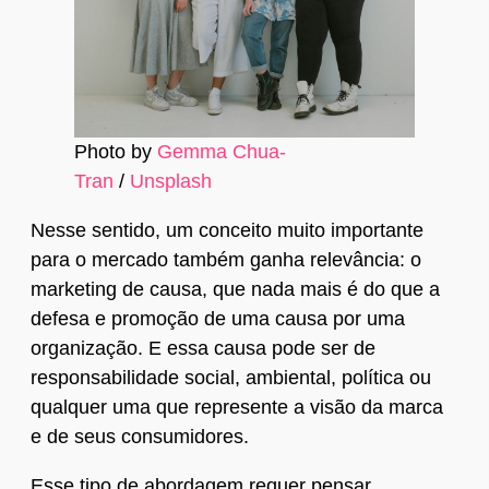
Photo by
Gemma Chua-
Tran
/
Unsplash
Nesse sentido, um conceito muito importante
para o mercado também ganha relevância: o
marketing de causa, que nada mais é do que a
defesa e promoção de uma causa por uma
organização. E essa causa pode ser de
responsabilidade social, ambiental, política ou
qualquer uma que represente a visão da marca
e de seus consumidores.
Esse tipo de abordagem requer pensar