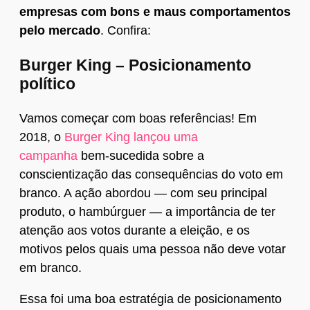
empresas com bons e maus comportamentos
pelo mercado
. Confira:
Burger King – Posicionamento
político
Vamos começar com boas referências! Em
2018, o
Burger King lançou uma
campanha
bem-sucedida sobre a
conscientização das consequências do voto em
branco. A ação abordou — com seu principal
produto, o hambúrguer — a importância de ter
atenção aos votos durante a eleição, e os
motivos pelos quais uma pessoa não deve votar
em branco.
Essa foi uma boa estratégia de posicionamento