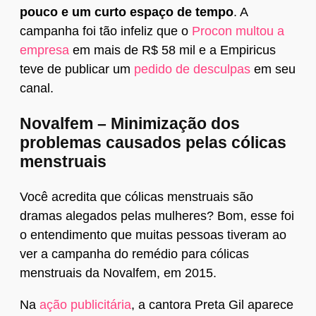
pouco e um curto espaço de tempo
. A
campanha foi tão infeliz que o
Procon multou a
empresa
em mais de R$ 58 mil e a Empiricus
teve de publicar um
pedido de desculpas
em seu
canal.
Novalfem – Minimização dos
problemas causados pelas cólicas
menstruais
Você acredita que cólicas menstruais são
dramas alegados pelas mulheres? Bom, esse foi
o entendimento que muitas pessoas tiveram ao
ver a campanha do remédio para cólicas
menstruais da Novalfem, em 2015.
Na
ação publicitária
, a cantora Preta Gil aparece