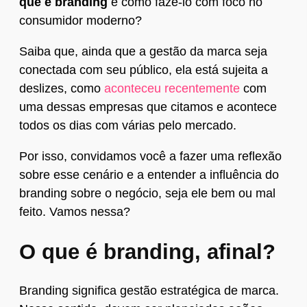
que é branding
e como fazê-lo com foco no
consumidor moderno?
Saiba que, ainda que a gestão da marca seja
conectada com seu público, ela está sujeita a
deslizes, como
aconteceu recentemente
com
uma dessas empresas que citamos e acontece
todos os dias com várias pelo mercado.
Por isso, convidamos você a fazer uma reflexão
sobre esse cenário e a entender a influência do
branding sobre o negócio, seja ele bem ou mal
feito. Vamos nessa?
O que é branding, afinal?
Branding significa gestão estratégica de marca.