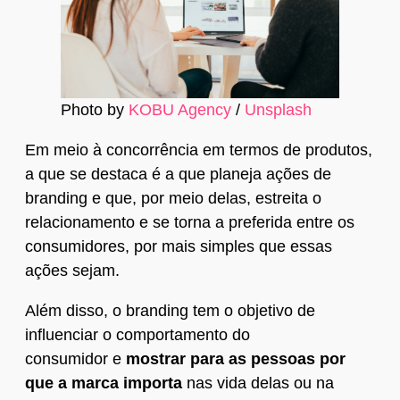
Photo by
KOBU Agency
/
Unsplash
Em meio à concorrência em termos de produtos,
a que se destaca é a que planeja ações de
branding e que, por meio delas, estreita o
relacionamento e se torna a preferida entre os
consumidores, por mais simples que essas
ações sejam.
Além disso, o branding tem o objetivo de
influenciar o comportamento do
consumidor e
mostrar para as pessoas por
que a marca importa
nas vida delas ou na