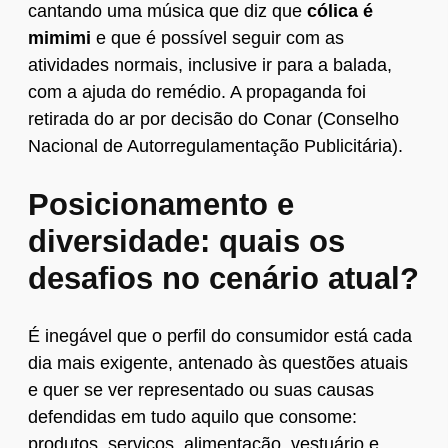
cantando uma música que diz que
cólica é
mimimi
e que é possível seguir com as
atividades normais, inclusive ir para a balada,
com a ajuda do remédio. A propaganda foi
retirada do ar por decisão do Conar (Conselho
Nacional de Autorregulamentação Publicitária).
Posicionamento e
diversidade: quais os
desafios no cenário atual?
É inegável que o perfil do consumidor está cada
dia mais exigente, antenado às questões atuais
e quer se ver representado ou suas causas
defendidas em tudo aquilo que consome:
produtos, serviços, alimentação, vestuário e