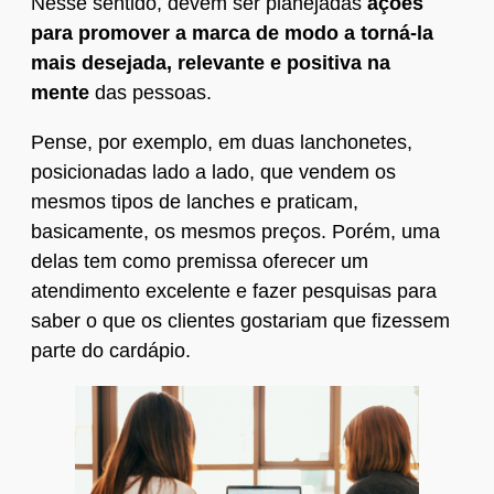
Nesse sentido, devem ser planejadas
ações
para promover a marca de modo a torná-la
mais desejada, relevante e positiva na
mente
das pessoas.
Pense, por exemplo, em duas lanchonetes,
posicionadas lado a lado, que vendem os
mesmos tipos de lanches e praticam,
basicamente, os mesmos preços. Porém, uma
delas tem como premissa oferecer um
atendimento excelente e fazer pesquisas para
saber o que os clientes gostariam que fizessem
parte do cardápio.