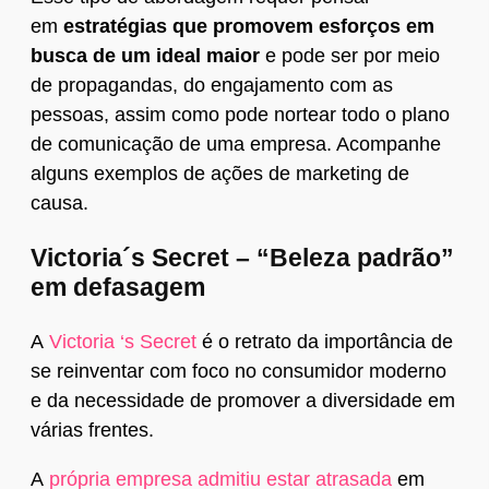
em
estratégias que promovem esforços em
busca de um ideal maior
e pode ser por meio
de propagandas, do engajamento com as
pessoas, assim como pode nortear todo o plano
de comunicação de uma empresa. Acompanhe
alguns exemplos de ações de marketing de
causa.
Victoria´s Secret – “Beleza padrão”
em defasagem
A
Victoria ‘s Secret
é o retrato da importância de
se reinventar com foco no consumidor moderno
e da necessidade de promover a diversidade em
várias frentes.
A
própria empresa admitiu estar atrasada
em