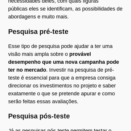
necessidades deles, com quais figuras
públicas eles se identificam, as possibilidades de
abordagens e muito mais.
Pesquisa pré-teste
Esse tipo de pesquisa pode ajudar a ter uma
visão mais ampla sobre o
provável
desempenho que uma nova campanha pode
ter no mercado
. Investir na pesquisa de pré-
teste é essencial para que a empresa consiga
direcionar os investimentos no projeto e saber
exatamente o que se pretende apurar e como
serão feitas essas avaliações.
Pesquisa pós-teste
Já as pesquisas pós-teste permitem testar o