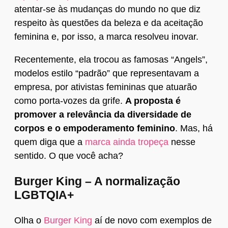
atentar-se às mudanças do mundo no que diz
respeito às questões da beleza e da aceitação
feminina e, por isso, a marca resolveu inovar.
Recentemente, ela trocou as famosas “Angels”,
modelos estilo “padrão” que representavam a
empresa, por ativistas femininas que atuarão
como porta-vozes da grife.
A proposta é
promover a relevância da diversidade de
corpos e o empoderamento feminino
. Mas, há
quem diga que a
marca ainda tropeça
nesse
sentido. O que você acha?
Burger King – A normalização
LGBTQIA+
Olha o
Burger King
aí de novo com exemplos de