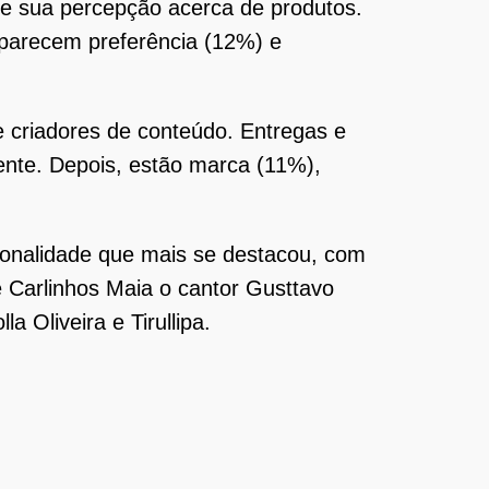
de sua percepção acerca de produtos.
parecem preferência (12%) e
e criadores de conteúdo. Entregas e
ente. Depois, estão marca (11%),
rsonalidade que mais se destacou, com
 Carlinhos Maia o cantor Gusttavo
Oliveira e Tirullipa.