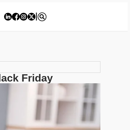
lack Friday