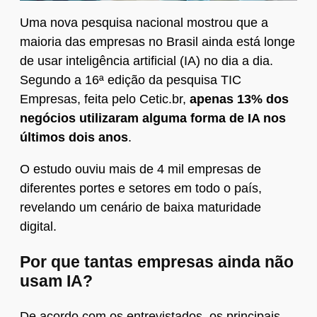
Uma nova pesquisa nacional mostrou que a
maioria das empresas no Brasil ainda está longe
de usar inteligência artificial (IA) no dia a dia.
Segundo a 16ª edição da pesquisa TIC
Empresas, feita pelo Cetic.br,
apenas 13% dos
negócios utilizaram alguma forma de IA nos
últimos dois anos
.
O estudo ouviu mais de 4 mil empresas de
diferentes portes e setores em todo o país,
revelando um cenário de baixa maturidade
digital.
Por que tantas empresas ainda não
usam IA?
De acordo com os entrevistados, os principais