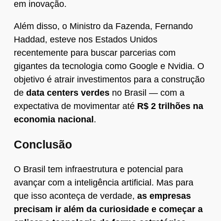
em inovação.
Além disso, o Ministro da Fazenda, Fernando
Haddad, esteve nos Estados Unidos
recentemente para buscar parcerias com
gigantes da tecnologia como Google e Nvidia. O
objetivo é atrair investimentos para a construção
de
data centers verdes
no Brasil — com a
expectativa de movimentar até
R$ 2 trilhões na
economia nacional
.
Conclusão
O Brasil tem infraestrutura e potencial para
avançar com a inteligência artificial. Mas para
que isso aconteça de verdade,
as empresas
precisam ir além da curiosidade e começar a