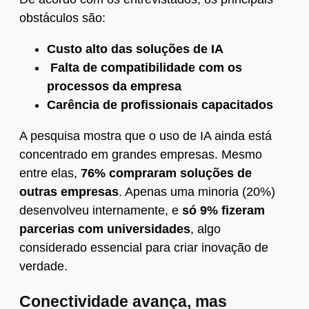
obstáculos são:
Custo alto das soluções de IA
Falta de compatibilidade com os
processos da empresa
Carência de profissionais capacitados
A pesquisa mostra que o uso de IA ainda está
concentrado em grandes empresas. Mesmo
entre elas,
76% compraram soluções de
outras empresas
. Apenas uma minoria (20%)
desenvolveu internamente, e
só 9% fizeram
parcerias com universidades
, algo
considerado essencial para criar inovação de
verdade.
Conectividade avança, mas