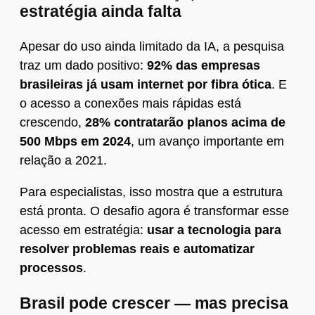
estratégia ainda falta
Apesar do uso ainda limitado da IA, a pesquisa
traz um dado positivo:
92% das empresas
brasileiras já usam internet por fibra ótica
. E
o acesso a conexões mais rápidas está
crescendo,
28% contratarão planos acima de
500 Mbps em 2024
, um avanço importante em
relação a 2021.
Para especialistas, isso mostra que a estrutura
está pronta. O desafio agora é transformar esse
acesso em estratégia:
usar a tecnologia para
resolver problemas reais e automatizar
processos
.
Brasil pode crescer — mas precisa