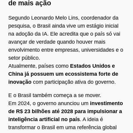
de mais ação
Segundo Leonardo Melo Lins, coordenador da
pesquisa, o Brasil ainda vive um estágio inicial
na adoção da IA. Ele acredita que o país só vai
avançar de verdade quando houver mais
envolvimento entre empresas, universidades e o
setor público.
Atualmente, países como
Estados Unidos e
China já possuem um ecossistema forte de
inovação
com participação ativa do governo.
E o Brasil também começa a se mover.
Em 2024, o governo anunciou um
investimento
de R$ 23 bilhões até 2028 para impulsionar a
inteligência artificial no país
. A ideia é
transformar o Brasil em uma referência global