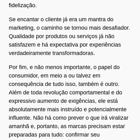
fidelização.
Se encantar o cliente já era um mantra do
marketing, o caminho se tornou mais desafiador.
Qualidade por produtos ou serviços já não
satisfazem e há expectativa por experiências
verdadeiramente transformadoras.
Por fim, e não menos importante, o papel do
consumidor, em meio a ou talvez em
consequência de tudo isso, também é outro.
Além de toda revolução comportamental e do
expressivo aumento de exigências, ele está
absolutamente mais instruído e potencialmente
influente. Não há como prever o que irá viralizar
amanhã e, portanto, as marcas precisam estar
preparadas para tudo: confirmar seu