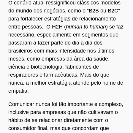
O cenário atual ressignificou clássicos modelos
do mundo dos negócios, como o “B2B ou B2C”
para fortalecer estratégias de relacionamento
entre pessoas. O H2H (
human to human
) se faz
necessário, especialmente em segmentos que
passaram a fazer parte do dia a dia dos
brasileiros com mais intensidade nos últimos
meses, como empresas da área da saúde,
ciência e biotecnologia, fabricantes de
respiradores e farmacêuticas. Mais do que
nunca, a melhor estratégia atende pelo nome de
empatia.
Comunicar nunca foi tão importante e complexo,
inclusive para empresas que não cultivavam o
hábito de se relacionar diretamente com o
consumidor final, mas que concordam que