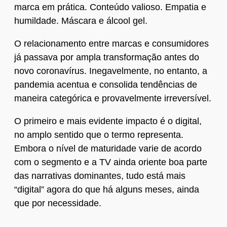
marca em prática. Conteúdo valioso. Empatia e
humildade. Máscara e álcool gel.
O relacionamento entre marcas e consumidores
já passava por ampla transformação antes do
novo coronavírus. Inegavelmente, no entanto, a
pandemia acentua e consolida tendências de
maneira categórica e provavelmente irreversível.
O primeiro e mais evidente impacto é o digital,
no amplo sentido que o termo representa.
Embora o nível de maturidade varie de acordo
com o segmento e a TV ainda oriente boa parte
das narrativas dominantes, tudo está mais
“digital” agora do que há alguns meses, ainda
que por necessidade.