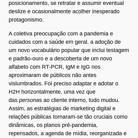
posicionamento, se retratar e assumir eventual
deslize e ocasionalmente acolher inesperado
protagonismo.
A coletiva preocupação com a pandemia e
cuidados com a saúde em geral, a adoção de
um novo vocabulário popular que inclui testagem
e padrão-ouro e a descoberta de um novo
alfabeto com RT-PCR, IgM e IgG nos
aproximaram de públicos não antes
vislumbrados. Foi preciso adaptar e adotar o
H2H horizontalmente, uma vez que
das
persona
s ao cliente interno, tudo mudou.
Assim, as estratégias de marketing digital e
relações públicas tornaram-se tão cruciais como
dinâmicas, os planos pré-pandemia,
repensados, a agenda de mídia, reorganizada e