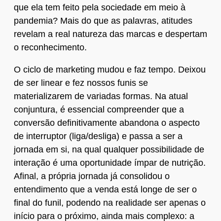
que ela tem feito pela sociedade em meio à
pandemia? Mais do que as palavras, atitudes
revelam a real natureza das marcas e despertam
o reconhecimento.
O ciclo de marketing mudou e faz tempo. Deixou
de ser linear e fez nossos funis se
materializarem de variadas formas. Na atual
conjuntura, é essencial compreender que a
conversão definitivamente abandona o aspecto
de interruptor (liga/desliga) e passa a ser a
jornada em si, na qual qualquer possibilidade de
interação é uma oportunidade ímpar de nutrição.
Afinal, a própria jornada já consolidou o
entendimento que a venda está longe de ser o
final do funil, podendo na realidade ser apenas o
início para o próximo, ainda mais complexo: a