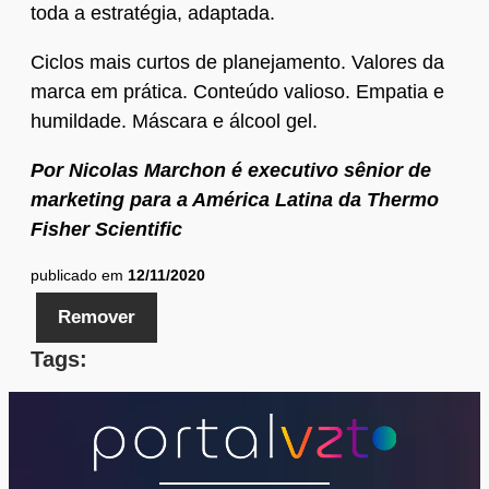
toda a estratégia, adaptada.
Ciclos mais curtos de planejamento. Valores da
marca em prática. Conteúdo valioso. Empatia e
humildade. Máscara e álcool gel.
Por Nicolas Marchon é executivo sênior de
marketing para a América Latina da Thermo
Fisher Scientific
publicado em
12/11/2020
Remover
Tags: