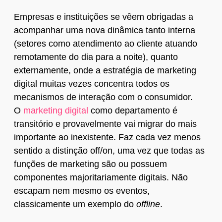
Empresas e instituições se vêem obrigadas a
acompanhar uma nova dinâmica tanto interna
(setores como atendimento ao cliente atuando
remotamente do dia para a noite), quanto
externamente, onde a estratégia de marketing
digital muitas vezes concentra todos os
mecanismos de interação com o consumidor.
O
marketing digital
como departamento é
transitório e provavelmente vai migrar do mais
importante ao inexistente. Faz cada vez menos
sentido a distinção off/on, uma vez que todas as
funções de marketing são ou possuem
componentes majoritariamente digitais. Não
escapam nem mesmo os eventos,
classicamente um exemplo do
offline
.