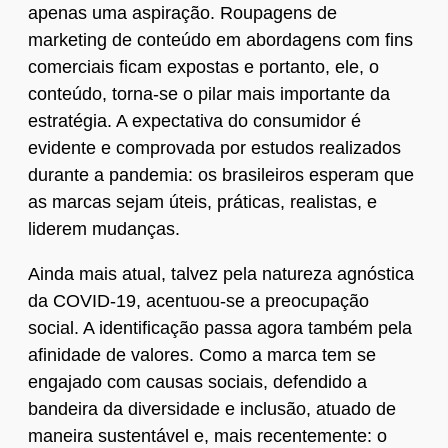
apenas uma aspiração. Roupagens de
marketing de conteúdo em abordagens com fins
comerciais ficam expostas e portanto, ele, o
conteúdo, torna-se o pilar mais importante da
estratégia. A expectativa do consumidor é
evidente e comprovada por estudos realizados
durante a pandemia: os brasileiros esperam que
as marcas sejam úteis, práticas, realistas, e
liderem mudanças.
Ainda mais atual, talvez pela natureza agnóstica
da COVID-19, acentuou-se a preocupação
social. A identificação passa agora também pela
afinidade de valores. Como a marca tem se
engajado com causas sociais, defendido a
bandeira da diversidade e inclusão, atuado de
maneira sustentável e, mais recentemente: o