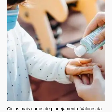
Ciclos mais curtos de planejamento. Valores da