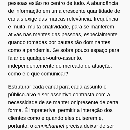
pessoas estão no centro de tudo. A abundância
de informação em uma crescente quantidade de
canais exige das marcas relevância, frequência
e muita, muita criatividade, para se manterem
ativas nas mentes das pessoas, especialmente
quando tomadas por pautas tão dominantes
como a pandemia. Se sobra pouco espaço para
falar de qualquer-outro-assunto,
independentemente do mercado de atuação,
como e o que comunicar?
Estruturar cada canal para cada assunto e
público-alvo e ser assertivo contrasta com a
necessidade de se manter onipresente de certa
forma. É impreterível permitir a interação dos
clientes como e quando eles quiserem e,
portanto, o
omnichannel
precisa deixar de ser