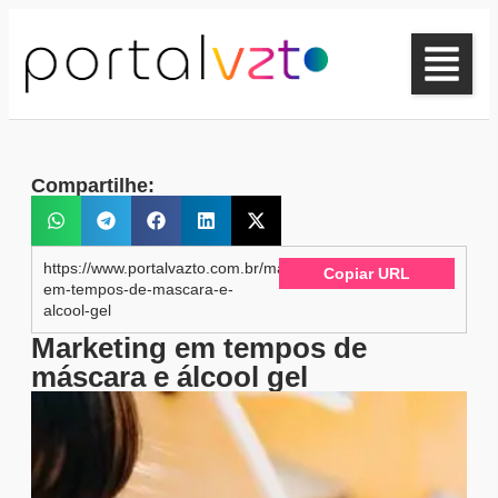
Compartilhe:
https://www.portalvazto.com.br/marketing-
Copiar URL
em-tempos-de-mascara-e-
alcool-gel
Marketing em tempos de
máscara e álcool gel