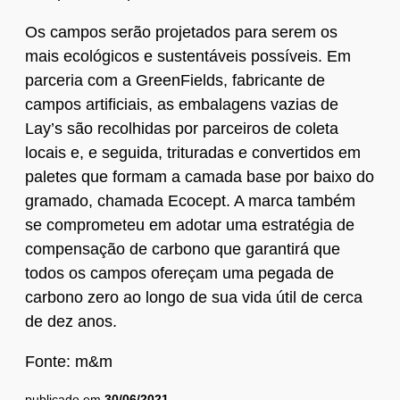
Os campos serão projetados para serem os
mais ecológicos e sustentáveis possíveis. Em
parceria com a GreenFields, fabricante de
campos artificiais, as embalagens vazias de
Lay’s são recolhidas por parceiros de coleta
locais e, e seguida, trituradas e convertidos em
paletes que formam a camada base por baixo do
gramado, chamada Ecocept. A marca também
se comprometeu em adotar uma estratégia de
compensação de carbono que garantirá que
todos os campos ofereçam uma pegada de
carbono zero ao longo de sua vida útil de cerca
de dez anos.
Fonte: m&m
publicado em
30/06/2021