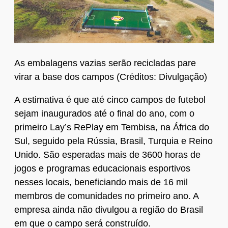
As embalagens vazias serão recicladas pare
virar a base dos campos (Créditos: Divulgação)
A estimativa é que até cinco campos de futebol
sejam inaugurados até o final do ano, com o
primeiro Lay’s RePlay em Tembisa, na África do
Sul, seguido pela Rússia, Brasil, Turquia e Reino
Unido. São esperadas mais de 3600 horas de
jogos e programas educacionais esportivos
nesses locais, beneficiando mais de 16 mil
membros de comunidades no primeiro ano. A
empresa ainda não divulgou a região do Brasil
em que o campo será construído.