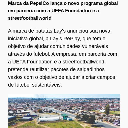
Marca da PepsiCo lança o novo programa global
em parceria com a UEFA Foundaiton e a
streetfootballworld
A marca de batatas Lay’s anunciou sua nova
iniciativa global, a Lay’s RePlay, que tem o
objetivo de ajudar comunidades vulneráveis
através do futebol. A empresa, em parceria com
a UEFA Foundation e a streetfootballworld,
pretende reutilizar pacotes de salgadinhos
vazios com o objetivo de ajudar a criar campos
de futebol sustentáveis.