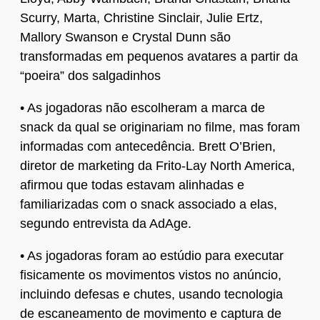
Scurry, Marta, Christine Sinclair, Julie Ertz,
Mallory Swanson e Crystal Dunn são
transformadas em pequenos avatares a partir da
“poeira” dos salgadinhos
• As jogadoras não escolheram a marca de
snack da qual se originariam no filme, mas foram
informadas com antecedência. Brett O’Brien,
diretor de marketing da Frito-Lay North America,
afirmou que todas estavam alinhadas e
familiarizadas com o snack associado a elas,
segundo entrevista da AdAge.
• As jogadoras foram ao estúdio para executar
fisicamente os movimentos vistos no anúncio,
incluindo defesas e chutes, usando tecnologia
de escaneamento de movimento e captura de