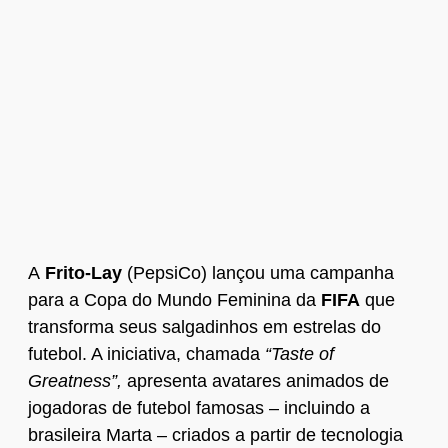
A
Frito-Lay
(PepsiCo) lançou uma campanha
para a Copa do Mundo Feminina da
FIFA
que
transforma seus salgadinhos em estrelas do
futebol. A iniciativa, chamada
“Taste of
Greatness”,
apresenta avatares animados de
jogadoras de futebol famosas – incluindo a
brasileira Marta – criados a partir de tecnologia