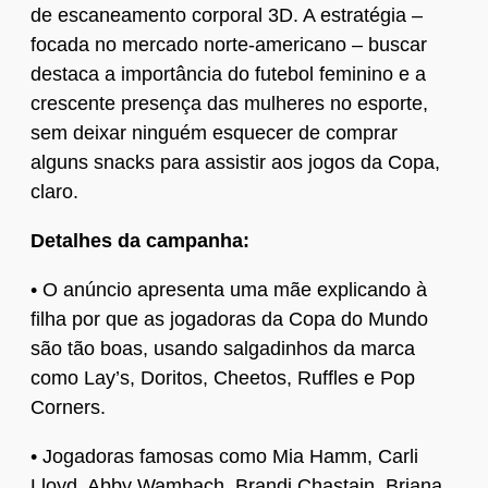
de escaneamento corporal 3D. A estratégia –
focada no mercado norte-americano – buscar
destaca a importância do futebol feminino e a
crescente presença das mulheres no esporte,
sem deixar ninguém esquecer de comprar
alguns snacks para assistir aos jogos da Copa,
claro.
Detalhes da campanha:
• O anúncio apresenta uma mãe explicando à
filha por que as jogadoras da Copa do Mundo
são tão boas, usando salgadinhos da marca
como Lay’s, Doritos, Cheetos, Ruffles e Pop
Corners.
• Jogadoras famosas como Mia Hamm, Carli
Lloyd, Abby Wambach, Brandi Chastain, Briana