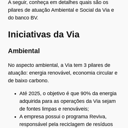
A seguir, conheça em detalhes quais são os
pilares de atuação Ambiental e Social da Via e
do banco BV.
Iniciativas da Via
Ambiental
No aspecto ambiental, a Via tem 3 pilares de
atuação: energia renovável, economia circular e
de baixo carbono.
Até 2025, o objetivo é que 90% da energia
adquirida para as operações da Via sejam
de fontes limpas e renováveis;
A empresa possui o programa Reviva,
responsável pela reciclagem de resíduos