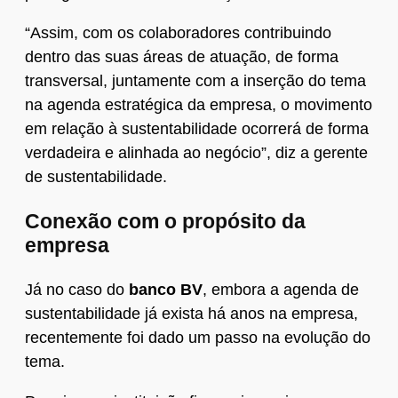
“Assim, com os colaboradores contribuindo
dentro das suas áreas de atuação, de forma
transversal, juntamente com a inserção do tema
na agenda estratégica da empresa, o movimento
em relação à sustentabilidade ocorrerá de forma
verdadeira e alinhada ao negócio”, diz a gerente
de sustentabilidade.
Conexão com o propósito da
empresa
Já no caso do
banco BV
, embora a agenda de
sustentabilidade já exista há anos na empresa,
recentemente foi dado um passo na evolução do
tema.