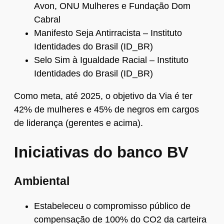
Avon, ONU Mulheres e Fundação Dom
Cabral
Manifesto Seja Antirracista – Instituto
Identidades do Brasil (ID_BR)
Selo Sim à Igualdade Racial – Instituto
Identidades do Brasil (ID_BR)
Como meta, até 2025, o objetivo da Via é ter
42% de mulheres e 45% de negros em cargos
de liderança (gerentes e acima).
Iniciativas do banco BV
Ambiental
Estabeleceu o compromisso público de
compensação de 100% do CO2 da carteira