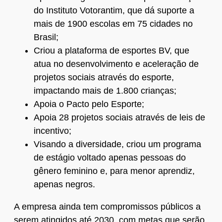
do Instituto Votorantim, que dá suporte a
mais de 1900 escolas em 75 cidades no
Brasil;
Criou a plataforma de esportes BV, que
atua no desenvolvimento e aceleração de
projetos sociais através do esporte,
impactando mais de 1.800 crianças;
Apoia o Pacto pelo Esporte;
Apoia 28 projetos sociais através de leis de
incentivo;
Visando a diversidade, criou um programa
de estágio voltado apenas pessoas do
gênero feminino e, para menor aprendiz,
apenas negros.
A empresa ainda tem compromissos públicos a
serem atingidos até 2030, com metas que serão