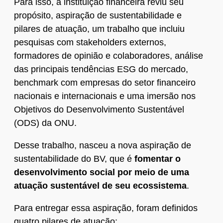
Para isso, a instituição financeira reviu seu
propósito, aspiração de sustentabilidade e
pilares de atuação, um trabalho que incluiu
pesquisas com stakeholders externos,
formadores de opinião e colaboradores, análise
das principais tendências ESG do mercado,
benchmark com empresas do setor financeiro
nacionais e internacionais e uma imersão nos
Objetivos do Desenvolvimento Sustentável
(ODS) da ONU.
Desse trabalho, nasceu a nova aspiração de
sustentabilidade do BV, que é
fomentar o
desenvolvimento social por meio de uma
atuação sustentável de seu ecossistema
.
Para entregar essa aspiração, foram definidos
quatro pilares de atuação: