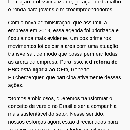
formação profissionalizante, geração de trabalho
e renda para jovens e microempreendedores.
Com a nova administração, que assumiu a
empresa em 2019, essa agenda foi priorizada e
ficou ainda mais evidente. Um dos primeiros
movimentos foi deixar a área com uma atuação
transversal, de modo que possa permear todas
as áreas da empresa. Para isso,
a diretoria de
ESG está ligada ao CEO
, Roberto
Fulcherberguer, que participa ativamente dessas
ações.
“Somos ambiciosos, queremos transformar o
conceito de varejo no Brasil e ser a companhia
mais sustentável do setor. Nesse sentido,
nossos esforços agora estão direcionados para
a definição de metas para todos os pilares de