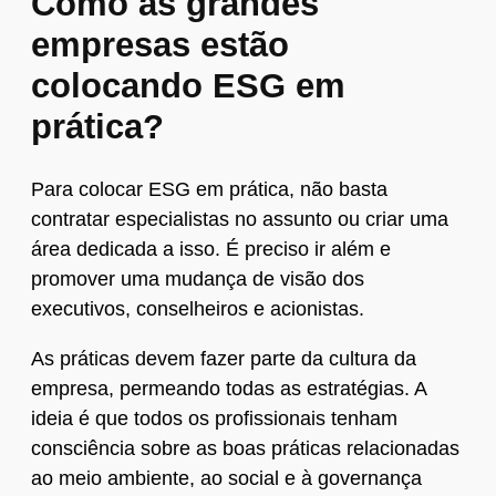
Como as grandes
empresas estão
colocando ESG em
prática?
Para colocar ESG em prática, não basta
contratar especialistas no assunto ou criar uma
área dedicada a isso. É preciso ir além e
promover uma mudança de visão dos
executivos, conselheiros e acionistas.
As práticas devem fazer parte da cultura da
empresa, permeando todas as estratégias. A
ideia é que todos os profissionais tenham
consciência sobre as boas práticas relacionadas
ao meio ambiente, ao social e à governança