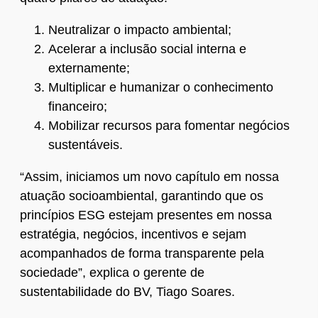
Neutralizar o impacto ambiental;
Acelerar a inclusão social interna e
externamente;
Multiplicar e humanizar o conhecimento
financeiro;
Mobilizar recursos para fomentar negócios
sustentáveis.
“Assim, iniciamos um novo capítulo em nossa
atuação socioambiental, garantindo que os
princípios ESG estejam presentes em nossa
estratégia, negócios, incentivos e sejam
acompanhados de forma transparente pela
sociedade”, explica o gerente de
sustentabilidade do BV, Tiago Soares.