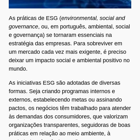
As práticas de ESG (
environmental, social and
governance
, ou, em português, ambiental, social
e governança) se tornaram essenciais na
estratégia das empresas. Para sobreviver em
um mercado cada vez mais exigente, é preciso
deixar um impacto social e ambiental positivo no
mundo.
As iniciativas ESG são adotadas de diversas
formas. Seja criando programas internos e
externos, estabelecendo metas ou assinando
pactos, os negócios têm trabalhado para atender
às demandas dos consumidores, que valorizam
organizações transparentes, seguidoras de boas
práticas em relação ao meio ambiente, à