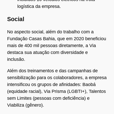
logística da empresa.
Social
No aspecto social, além do trabalho com a
Fundação Casas Bahia, que em 2020 beneficiou
mais de 400 mil pessoas diretamente, a Via
destaca sua atuação com diversidade e
inclusão.
Além dos treinamentos e das campanhas de
sensibilização para os colaboradores, a empresa
intensificou os grupos de afinidades: Baobá
(equidade racial), Via Prisma (LGBTI+), Talentos
sem Limites (pessoas com deficiência) e
Viabiliza (gênero).