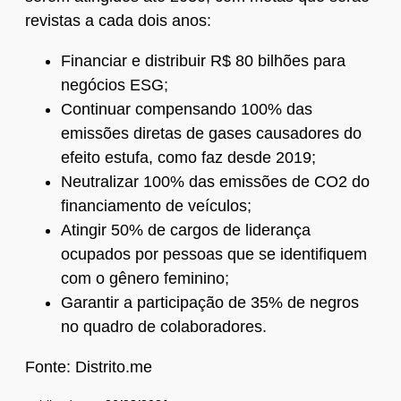
revistas a cada dois anos:
Financiar e distribuir R$ 80 bilhões para
negócios ESG;
Continuar compensando 100% das
emissões diretas de gases causadores do
efeito estufa, como faz desde 2019;
Neutralizar 100% das emissões de CO2 do
financiamento de veículos;
Atingir 50% de cargos de liderança
ocupados por pessoas que se identifiquem
com o gênero feminino;
Garantir a participação de 35% de negros
no quadro de colaboradores.
Fonte: Distrito.me