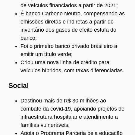
de veículos financiados a partir de 2021;
É banco Carbono Neutro, compensando as
emissões diretas e indiretas a partir do
inventário dos gases de efeito estufa do
banco;
Foi o primeiro banco privado brasileiro a
emitir um título verde;
Criou uma nova linha de crédito para
veículos híbridos, com taxas diferenciadas.
Social
Destinou mais de R$ 30 milhões ao
combate da covid-19, apoiando projetos de
infraestrutura hospitalar e atendimento a
famílias vulneráveis;
Apoia o Programa Parceria pela educação