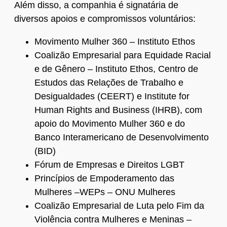
Além disso, a companhia é signatária de
diversos apoios e compromissos voluntários:
Movimento Mulher 360 – Instituto Ethos
Coalizão Empresarial para Equidade Racial
e de Gênero – Instituto Ethos, Centro de
Estudos das Relações de Trabalho e
Desigualdades (CEERT) e Institute for
Human Rights and Business (IHRB), com
apoio do Movimento Mulher 360 e do
Banco Interamericano de Desenvolvimento
(BID)
Fórum de Empresas e Direitos LGBT
Princípios de Empoderamento das
Mulheres –WEPs – ONU Mulheres
Coalizão Empresarial de Luta pelo Fim da
Violência contra Mulheres e Meninas –