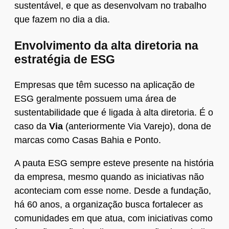
sustentável, e que as desenvolvam no trabalho
que fazem no dia a dia.
Envolvimento da alta diretoria na
estratégia de ESG
Empresas que têm sucesso na aplicação de
ESG geralmente possuem uma área de
sustentabilidade que é ligada à alta diretoria. É o
caso da
Via
(anteriormente Via Varejo), dona de
marcas como Casas Bahia e Ponto.
A pauta ESG sempre esteve presente na história
da empresa, mesmo quando as iniciativas não
aconteciam com esse nome. Desde a fundação,
há 60 anos, a organização busca fortalecer as
comunidades em que atua, com iniciativas como