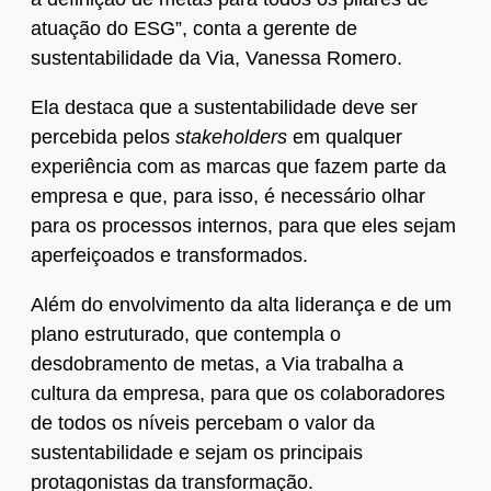
atuação do ESG”, conta a gerente de
sustentabilidade da Via, Vanessa Romero.
Ela destaca que a sustentabilidade deve ser
percebida pelos
stakeholders
em qualquer
experiência com as marcas que fazem parte da
empresa e que, para isso, é necessário olhar
para os processos internos, para que eles sejam
aperfeiçoados e transformados.
Além do envolvimento da alta liderança e de um
plano estruturado, que contempla o
desdobramento de metas, a Via trabalha a
cultura da empresa, para que os colaboradores
de todos os níveis percebam o valor da
sustentabilidade e sejam os principais
protagonistas da transformação.