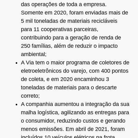
das operações de toda a empresa.
Somente em 2020, foram enviadas mais de
5 mil toneladas de materiais recicláveis
para 11 cooperativas parceiras,
contribuindo para a geração de renda de
250 famílias, além de reduzir o impacto
ambiental;
A Via tem o maior programa de coletores de
eletroeletrônicos do varejo, com 400 pontos
de coleta, e em 2020 encaminhou 3
toneladas de materiais para o descarte
correto;
A companhia aumentou a integração da sua
malha logística, agilizando as entregas para
o consumidor, reduzindo custos e gerando
menos emissões. Em abril de 2021, foram
incluídos 10 veículos elétricos na frota