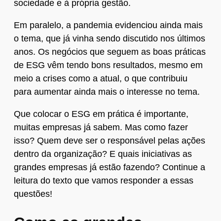
sociedade e à própria gestão.
Em paralelo, a pandemia evidenciou ainda mais
o tema, que já vinha sendo discutido nos últimos
anos. Os negócios que seguem as boas práticas
de ESG vêm tendo bons resultados, mesmo em
meio a crises como a atual, o que contribuiu
para aumentar ainda mais o interesse no tema.
Que colocar o ESG em prática é importante,
muitas empresas já sabem. Mas como fazer
isso? Quem deve ser o responsável pelas ações
dentro da organização? E quais iniciativas as
grandes empresas já estão fazendo? Continue a
leitura do texto que vamos responder a essas
questões!