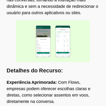
nas conversas, tornando a interação mais
dinâmica e sem a necessidade de redirecionar o
usuário para outros aplicativos ou sites.
Detalhes do Recurso:
Experiência Aprimorada:
Com Flows,
empresas podem oferecer escolhas claras e
diretas, como selecionar assentos em voos,
diretamente na conversa.