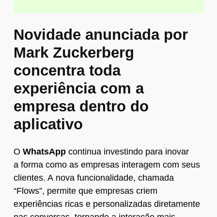
Novidade anunciada por
Mark Zuckerberg
concentra toda
experiência com a
empresa dentro do
aplicativo
O
WhatsApp
continua investindo para inovar
a forma como as empresas interagem com seus
clientes. A nova funcionalidade, chamada
“Flows”, permite que empresas criem
experiências ricas e personalizadas diretamente