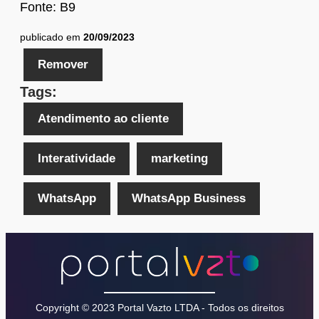
Fonte: B9
publicado em
20/09/2023
Remover
Tags:
Atendimento ao cliente
Interatividade
marketing
WhatsApp
WhatsApp Business
Copyright © 2023 Portal Vazto LTDA - Todos os direitos