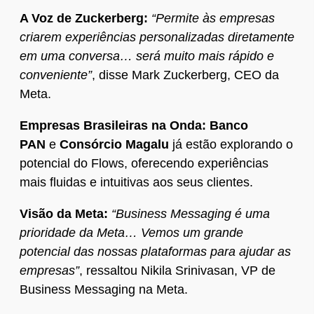
A Voz de Zuckerberg:
“Permite às empresas
criarem experiências personalizadas diretamente
em uma conversa… será muito mais rápido e
conveniente”
, disse Mark Zuckerberg, CEO da
Meta.
Empresas Brasileiras na Onda:
Banco
PAN
e
Consórcio Magalu
já estão explorando o
potencial do Flows, oferecendo experiências
mais fluidas e intuitivas aos seus clientes.
Visão da Meta:
“Business Messaging é uma
prioridade da Meta… Vemos um grande
potencial das nossas plataformas para ajudar as
empresas”
, ressaltou Nikila Srinivasan, VP de
Business Messaging na Meta.