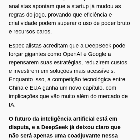
analistas apontam que a startup já mudou as
regras do jogo, provando que eficiência e
criatividade podem superar o uso de poder bruto
e recursos caros.
Especialistas acreditam que a DeepSeek pode
forçar gigantes como OpenAI e Google a
repensarem suas estratégias, reduzirem custos
e investirem em soluções mais acessíveis.
Enquanto isso, a competição tecnológica entre
China e EUA ganha um novo capítulo, com
implicações que vão muito além do mercado de
IA.
O futuro da inteligência artificial está em
disputa, e a DeepSeek já deixou claro que
não será apenas uma coadjuvante nessa