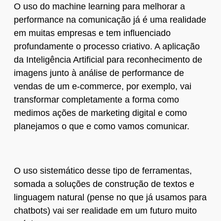
O uso do machine learning para melhorar a
performance na comunicação já é uma realidade
em muitas empresas e tem influenciado
profundamente o processo criativo. A aplicação
da Inteligência Artificial para reconhecimento de
imagens junto à análise de performance de
vendas de um e-commerce, por exemplo, vai
transformar completamente a forma como
medimos ações de marketing digital e como
planejamos o que e como vamos comunicar.
O uso sistemático desse tipo de ferramentas,
somada a soluções de construção de textos e
linguagem natural (pense no que já usamos para
chatbots) vai ser realidade em um futuro muito