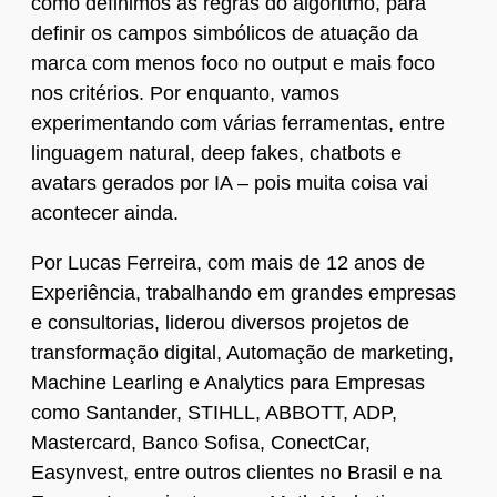
como definimos as regras do algoritmo, para
definir os campos simbólicos de atuação da
marca com menos foco no output e mais foco
nos critérios. Por enquanto, vamos
experimentando com várias ferramentas, entre
linguagem natural, deep fakes, chatbots e
avatars gerados por IA – pois muita coisa vai
acontecer ainda.
Por Lucas Ferreira, com mais de 12 anos de
Experiência, trabalhando em grandes empresas
e consultorias, liderou diversos projetos de
transformação digital, Automação de marketing,
Machine Learling e Analytics para Empresas
como Santander, STIHLL, ABBOTT, ADP,
Mastercard, Banco Sofisa, ConectCar,
Easynvest, entre outros clientes no Brasil e na