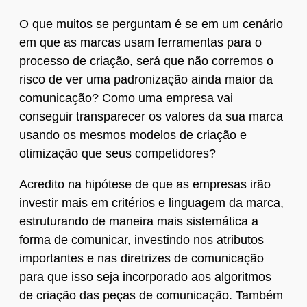
O que muitos se perguntam é se em um cenário
em que as marcas usam ferramentas para o
processo de criação, será que não corremos o
risco de ver uma padronização ainda maior da
comunicação? Como uma empresa vai
conseguir transparecer os valores da sua marca
usando os mesmos modelos de criação e
otimização que seus competidores?
Acredito na hipótese de que as empresas irão
investir mais em critérios e linguagem da marca,
estruturando de maneira mais sistemática a
forma de comunicar, investindo nos atributos
importantes e nas diretrizes de comunicação
para que isso seja incorporado aos algoritmos
de criação das peças de comunicação. Também