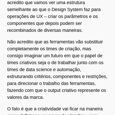
acredito que vamos ver uma estrutura
semelhante ao que o Design System faz para
operações de UX – criar os parâmetros e os
componentes que depois podem ser
recombinados de diversas maneiras.
Não acredito que as ferramentas vão substituir
completamente os times de criação, mas
consigo imaginar um futuro em que o papel de
times criativos seja o de trabalhar junto com os
times de data science e automação,
estruturando critérios, componentes e restrições,
para direcionar o trabalho das ferramentas,
fazendo com que o output criativo represente os
valores da marca.
O fato é que a criatividade vai ficar na maneira