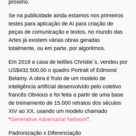
próximo.
Se na publicidade ainda estamos nos primeiros
testes para aplicação de AI para criação de
peças de comunicação e textos, no mundo das
Artes já existem várias obras geradas
totalmente, ou em parte, por algoritmos.
Em 2018 a casa de leilões Christie´s, vendeu por
US$432.500,00 o quadro Portrait of Edmond
Belamy. A obra é fruto de um modelo de
inteligência artificial desenvolvido pelo coletivo
francês Obvious e foi feita a partir de uma base
de treinamento de 15.000 retratos dos séculos
XIV ao XX, usando um modelo chamado
“
Generative Adversarial Network
”.
Padronização x Diferenciação