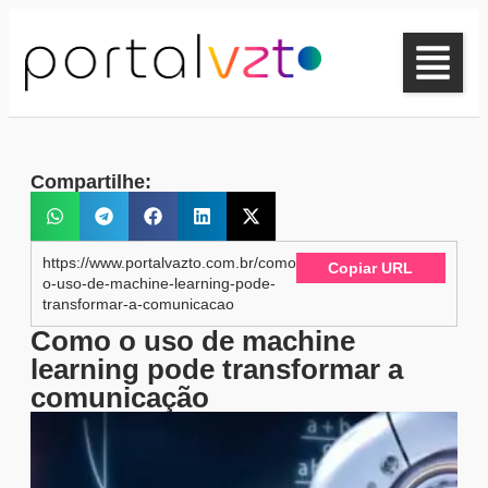
Compartilhe:
https://www.portalvazto.com.br/como-
Copiar URL
o-uso-de-machine-learning-pode-
transformar-a-comunicacao
Como o uso de machine
learning pode transformar a
comunicação