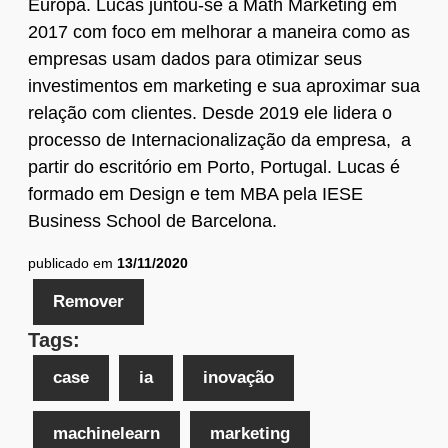
Europa. Lucas juntou-se a Math Marketing em
2017 com foco em melhorar a maneira como as
empresas usam dados para otimizar seus
investimentos em marketing e sua aproximar sua
relação com clientes. Desde 2019 ele lidera o
processo de Internacionalização da empresa, a
partir do escritório em Porto, Portugal. Lucas é
formado em Design e tem MBA pela IESE
Business School de Barcelona.
publicado em
13/11/2020
Remover
Tags:
case
ia
inovação
machinelearn
marketing