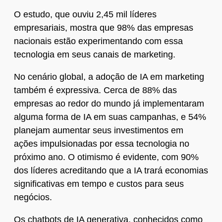
O estudo, que ouviu 2,45 mil líderes
empresariais, mostra que 98% das empresas
nacionais estão experimentando com essa
tecnologia em seus canais de marketing.
No cenário global, a adoção de IA em marketing
também é expressiva. Cerca de 88% das
empresas ao redor do mundo já implementaram
alguma forma de IA em suas campanhas, e 54%
planejam aumentar seus investimentos em
ações impulsionadas por essa tecnologia no
próximo ano. O otimismo é evidente, com 90%
dos líderes acreditando que a IA trará economias
significativas em tempo e custos para seus
negócios.
Os chatbots de IA generativa, conhecidos como