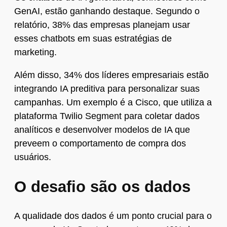
GenAI, estão ganhando destaque. Segundo o
relatório, 38% das empresas planejam usar
esses chatbots em suas estratégias de
marketing.
Além disso, 34% dos líderes empresariais estão
integrando IA preditiva para personalizar suas
campanhas. Um exemplo é a Cisco, que utiliza a
plataforma Twilio Segment para coletar dados
analíticos e desenvolver modelos de IA que
preveem o comportamento de compra dos
usuários.
O desafio são os dados
A qualidade dos dados é um ponto crucial para o