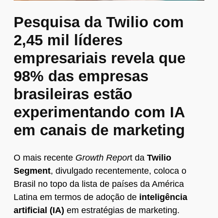
Pesquisa da Twilio com
2,45 mil líderes
empresariais revela que
98% das empresas
brasileiras estão
experimentando com IA
em canais de marketing
O mais recente
Growth Repor
t da
Twilio
Segment
, divulgado recentemente, coloca o
Brasil no topo da lista de países da América
Latina em termos de adoção de
inteligência
artificial (IA)
em estratégias de marketing.