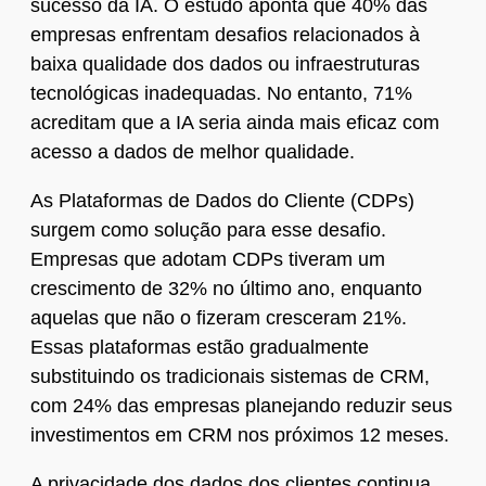
sucesso da IA. O estudo aponta que 40% das
empresas enfrentam desafios relacionados à
baixa qualidade dos dados ou infraestruturas
tecnológicas inadequadas. No entanto, 71%
acreditam que a IA seria ainda mais eficaz com
acesso a dados de melhor qualidade.
As Plataformas de Dados do Cliente (CDPs)
surgem como solução para esse desafio.
Empresas que adotam CDPs tiveram um
crescimento de 32% no último ano, enquanto
aquelas que não o fizeram cresceram 21%.
Essas plataformas estão gradualmente
substituindo os tradicionais sistemas de CRM,
com 24% das empresas planejando reduzir seus
investimentos em CRM nos próximos 12 meses.
A privacidade dos dados dos clientes continua