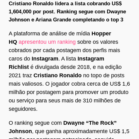
Cristiano Ronaldo lidera a lista cobrando US$
1,604,000 por post. Ranking segue com Dwayne
Johnson e Ariana Grande completando o top 3
A plataforma de análise de mídia
Hopper
HQ
apresentou um ranking
sobre os valores
cobrados por cada postagem dos perfis mais
caros do
Instagram
. A lista
Instagram
Richlist
é divulgada desde 2018, e na edição
2021 traz
Cristiano Ronaldo
no topo de posts
mais valiosos. O jogador cobra cerca de US$ 1,6
milhão por postagem para promover um produto
ou serviço para seus mais de 310 milhões de
seguidores.
O ranking segue com
Dwayne “The Rock”
Johnson
, que ganha aproximadamente US$ 1,5