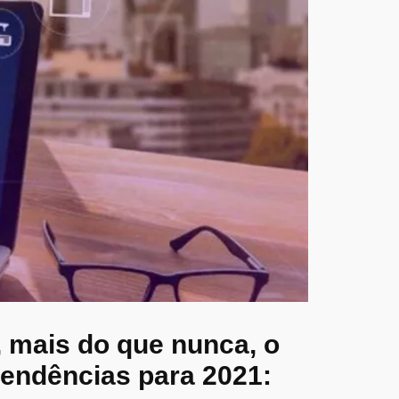
 mais do que nunca, o
 tendências para 2021: