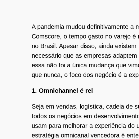
A pandemia mudou definitivamente a 
Comscore, o tempo gasto no varejo é 
no Brasil. Apesar disso, ainda existe
necessário que as empresas adaptem 
essa não foi a única mudança que vim
que nunca, o foco dos negócio é a exp
1. Omnichannel é rei
Seja em vendas, logística, cadeia de
todos os negócios em desenvolvimento
usam para melhorar a experiência do 
estratégia omnicanal vencedora é ent