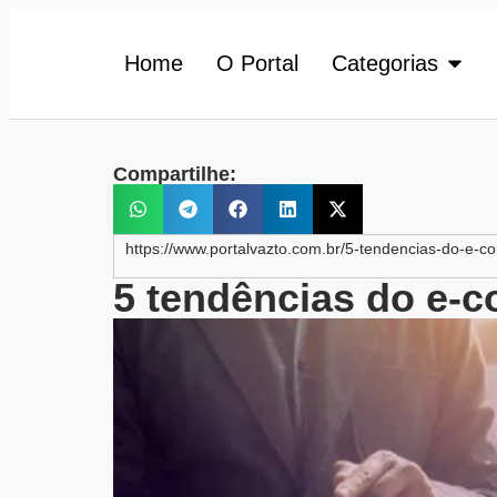
Home
O Portal
Categorias
Compartilhe:
https://www.portalvazto.com.br/5-tendencias-do-e-
5 tendências do e-