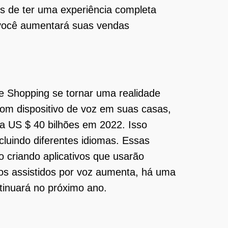
is de ter uma experiência completa
, você aumentará suas vendas
ce Shopping se tornar uma realidade
om dispositivo de voz em suas casas,
a US $ 40 bilhões em 2022. Isso
luindo diferentes idiomas. Essas
 criando aplicativos que usarão
os assistidos por voz aumenta, há uma
tinuará no próximo ano.