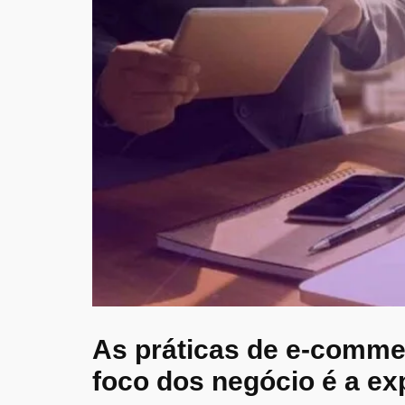
As práticas de e-comme
foco dos negócio é a ex