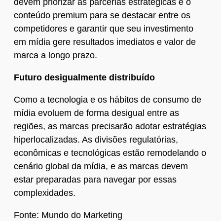
devem priorizar as parcerias estratégicas e o
conteúdo premium para se destacar entre os
competidores e garantir que seu investimento
em mídia gere resultados imediatos e valor de
marca a longo prazo.
Futuro desigualmente distribuído
Como a tecnologia e os hábitos de consumo de
mídia evoluem de forma desigual entre as
regiões, as marcas precisarão adotar estratégias
hiperlocalizadas. As divisões regulatórias,
econômicas e tecnológicas estão remodelando o
cenário global da mídia, e as marcas devem
estar preparadas para navegar por essas
complexidades.
Fonte: Mundo do Marketing