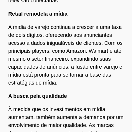
televisão conectadas.
Retail remodela a mídia
A mídia de varejo continua a crescer a uma taxa
de dois dígitos, oferecendo aos anunciantes
acesso a dados inigualáveis de clientes. Com os
principais players, como Amazon, Walmart e até
mesmo o setor financeiro, expandindo suas
capacidades de anúncios, a fusão entre varejo e
mídia está pronta para se tornar a base das
estratégias de mídia.
A busca pela qualidade
À medida que os investimentos em mídia
aumentam, também aumenta a demanda por um
envolvimento de maior qualidade. As marcas