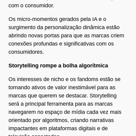
com o consumidor.
Os micro-momentos gerados pela IA e o
surgimento da personalização dinâmica estão
abrindo novas portas para que as marcas criem
conexões profundas e significativas com os
consumidores.
Storytelling rompe a bolha algorítmica
Os interesses de nicho e os fandoms estão se
tornando ativos de valor inestimável para as
marcas que querem se destacar. Storytelling
será a principal ferramenta para as marcas
navegarem no espaço de mídia cada vez mais
orientado por algoritmos, criando narrativas
impactantes em plataformas digitais e de