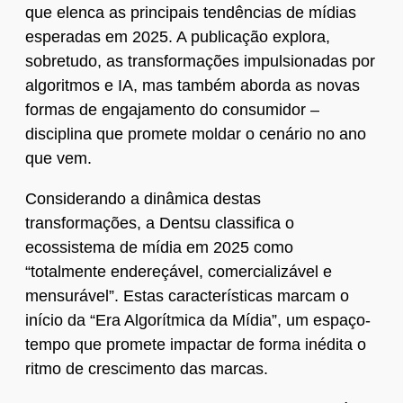
que elenca as principais tendências de mídias
esperadas em 2025. A publicação explora,
sobretudo, as transformações impulsionadas por
algoritmos e IA, mas também aborda as novas
formas de engajamento do consumidor –
disciplina que promete moldar o cenário no ano
que vem.
Considerando a dinâmica destas
transformações, a Dentsu classifica o
ecossistema de mídia em 2025 como
“totalmente endereçável, comercializável e
mensurável”. Estas características marcam o
início da “Era Algorítmica da Mídia”, um espaço-
tempo que promete impactar de forma inédita o
ritmo de crescimento das marcas.