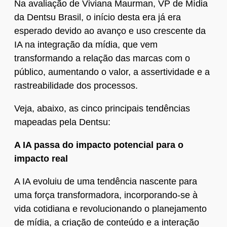
Na avaliação de Viviana Maurman, VP de Mídia
da Dentsu Brasil, o início desta era já era
esperado devido ao avanço e uso crescente da
IA na integração da mídia, que vem
transformando a relação das marcas com o
público, aumentando o valor, a assertividade e a
rastreabilidade dos processos.
Veja, abaixo, as cinco principais tendências
mapeadas pela Dentsu:
A IA passa do impacto potencial para o
impacto real
A IA evoluiu de uma tendência nascente para
uma força transformadora, incorporando-se à
vida cotidiana e revolucionando o planejamento
de mídia, a criação de conteúdo e a interação